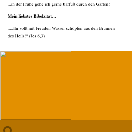
...in der Frühe gehe ich gerne barfuß durch den Garten!
Mein liebstes Bibelzitat…
...„Ihr sollt mit Freuden Wasser schöpfen aus den Brunnen
des Heils!“ (Jes 6,3)