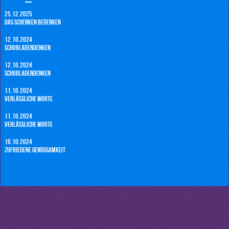
25.12.2025
Das Schenken bedenken
12.10.2024
Schubladendenken
12.10.2024
Schubladendenken
11.10.2024
Verlässliche Worte
11.10.2024
Verlässliche Worte
10.10.2024
Zufriedene Genügsamkeit
10.10.2024
Zufriedene Genügsamkeit
9.10.2024
Räume für Ideen
9.10.2024
Räume für Ideen