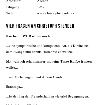
Arbeitsort:
Aachen
Jahrgang:
1957
Web:
www.christoph-stender.de
Vier Fragen an Christoph Stender
Kirche im WDR ist für mich...
...eine sympathische und kompetente Art, als Kirche aus
dem Evangelium heraus Horizonte zu weiten.
Mit wem ich schon immer mal eine Tasse Kaffee trinken
wollte...
...mit Michelangelo und Antoni Gaudí
Sonntags...
...ist der Tag der Freundschaft an vielerlei Begegnungen.