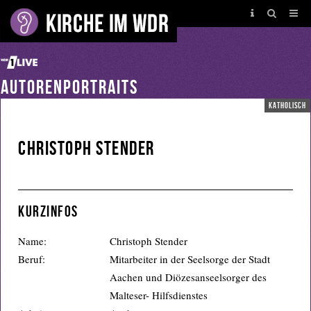
AUTORENPORTRAITS
katholisch
Christoph Stender
Kurzinfos
Name:
Christoph Stender
Beruf:
Mitarbeiter in der Seelsorge der Stadt
Aachen und Diözesanseelsorger des
Malteser- Hilfsdienstes