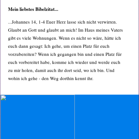
Mein liebstes Bibelzitat...
...Johannes 14, 1-4 Euer Herz lasse sich nicht verwirren.
Glaubt an Gott und glaubt an mich! Im Haus meines Vaters
gibt es viele Wohnungen. Wenn es nicht so wäre, hätte ich
euch dann gesagt: Ich gehe, um einen Platz für euch
vorzubereiten? Wenn ich gegangen bin und einen Platz für
euch vorbereitet habe, komme ich wieder und werde euch
zu mir holen, damit auch ihr dort seid, wo ich bin. Und
wohin ich gehe - den Weg dorthin kennt ihr.