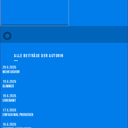
Alle Beiträge der Autorin
20.6.2026
Mehr davon!
19.6.2026
Glimmer
18.6.2026
Ehrenamt
17.6.2026
Einfach mal probieren
16.6.2026