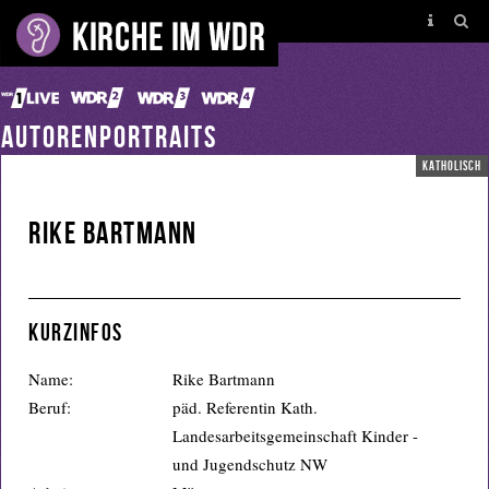
AUTORENPORTRAITS
katholisch
Rike Bartmann
Kurzinfos
Name:
Rike Bartmann
Beruf:
päd. Referentin Kath.
Landesarbeitsgemeinschaft Kinder -
und Jugendschutz NW