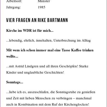
Arbeitsort:
Münster
Jahrgang:
1985
Vier Fragen an Rike Bartmann
Kirche im WDR ist für mich...
...lebendig, ehrlich, innehalten, Unterbrechung im Alltag
Mit wem ich schon immer mal eine Tasse Kaffee trinken
wollte...
...mit Astrid Lindgren und all ihren Geschöpfen! Starke
Kinder und unglaubliche Geschichten!
Sonntags...
...liebe ich es, auszuschlafen, die Sonntagsruhe zu genießen
und Zeit mit lieben Menschen zu verbringen – manchmal
auch in Kombination mit dem Ruf der Kirchenglocken!