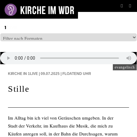
BEITRÄGE AUF: EINSLIVE
evangelisch
KIRCHE IN 1LIVE | 09.07.2025 | FLOATEND
UHR
Stille
Im Alltag bin ich viel von Geräuschen umgeben. In der
Stadt der Verkehr, im Kaufhaus die Musik, die mich zu
Käufen anregen soll, in der Bahn die Durchsagen, warum