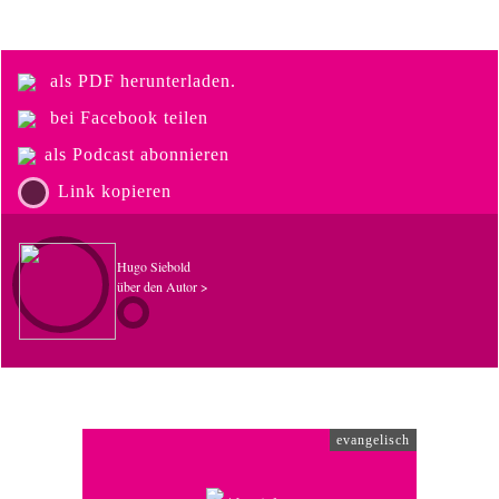
als PDF herunterladen.
bei Facebook teilen
als Podcast abonnieren
Link kopieren
Hugo Siebold
über den Autor >
evangelisch