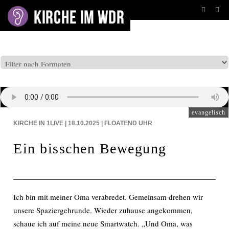
BEITRÄGE AUF: EINSLIVE
evangelisch
KIRCHE IN 1LIVE | 18.10.2025 | FLOATEND
UHR
Ein bisschen Bewegung
Ich bin mit meiner Oma verabredet. Gemeinsam drehen wir
unsere Spaziergehrunde. Wieder zuhause angekommen,
schaue ich auf meine neue Smartwatch. „Und Oma, was