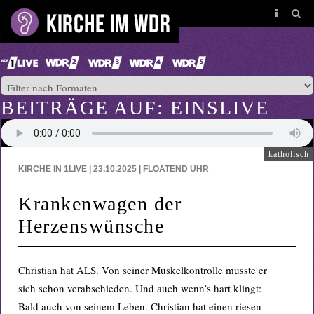
BEITRÄGE AUF: EINSLIVE
katholisch
KIRCHE IN 1LIVE | 23.10.2025 | FLOATEND
UHR
Krankenwagen der
Herzenswünsche
Christian hat ALS. Von seiner Muskelkontrolle musste er
sich schon verabschieden. Und auch wenn’s hart klingt:
Bald auch von seinem Leben. Christian hat einen riesen