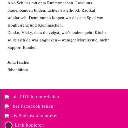
Also Schluss mit dem Runtermachen. Lasst uns
Frauenbanden bilden. Echtes Sisterhood. Radikal
solidarisch. Denn nur so kippen wir das alte Spiel von
Konkurrenz und Kleinmachen.
Danke, Vicky, dass du zeigst, wie’s anders geht. Kirche
sollte sich da was abgucken – weniger Moralkeule, mehr
Support-Banden.
Julia Fischer
Ibbenbüren
als PDF herunterladen.
bei Facebook teilen
als Podcast abonnieren
Link kopieren