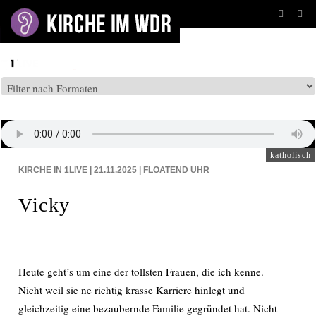
BEITRÄGE AUF: EINSLIVE
katholisch
KIRCHE IN 1LIVE | 21.11.2025 | FLOATEND
UHR
Vicky
Heute geht’s um eine der tollsten Frauen, die ich kenne.
Nicht weil sie ne richtig krasse Karriere hinlegt und
gleichzeitig eine bezaubernde Familie gegründet hat. Nicht