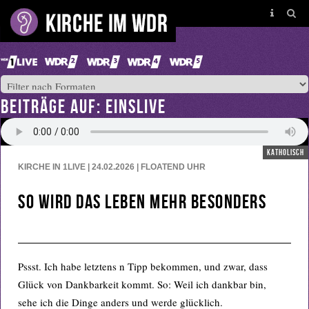
BEITRÄGE AUF: EINSLIVE
katholisch
KIRCHE IN 1LIVE | 24.02.2026 | FLOATEND
UHR
So wird das Leben mehr besonders
Pssst. Ich habe letztens n Tipp bekommen, und zwar, dass
Glück von Dankbarkeit kommt. So: Weil ich dankbar bin,
sehe ich die Dinge anders und werde glücklich.