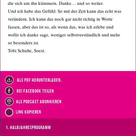
die sich um ihn kümmern. Danke… und so weiter.
Und ich habe das Gefühl: So mit der Zeit kann das echt was
verändern. Ich kann das noch gar nicht richtig in Worte
fassen, aber das ist so, als wenn das, was ich erlebe und
wofür ich danke sage, weniger selbstverständlich und mehr
so besonders ist.
Tobi Schulte, Soest.
als PDF herunterladen.
bei Facebook teilen
als Podcast abonnieren
Link kopieren
1. Halbjahresprogramm