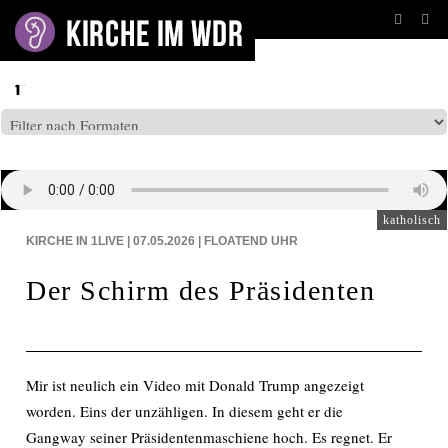
BEITRÄGE AUF: EINSLIVE
katholisch
KIRCHE IN 1LIVE | 07.05.2026 | FLOATEND
UHR
Der Schirm des Präsidenten
Mir ist neulich ein Video mit Donald Trump angezeigt
worden. Eins der unzähligen. In diesem geht er die
Gangway seiner Präsidentenmaschiene hoch. Es regnet. Er