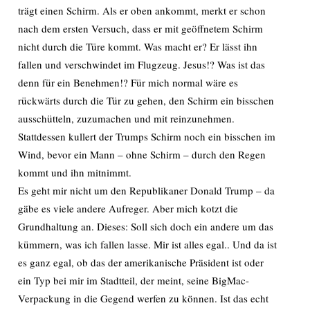
trägt einen Schirm. Als er oben ankommt, merkt er schon
nach dem ersten Versuch, dass er mit geöffnetem Schirm
nicht durch die Türe kommt. Was macht er? Er lässt ihn
fallen und verschwindet im Flugzeug. Jesus!? Was ist das
denn für ein Benehmen!? Für mich normal wäre es
rückwärts durch die Tür zu gehen, den Schirm ein bisschen
ausschütteln, zuzumachen und mit reinzunehmen.
Stattdessen kullert der Trumps Schirm noch ein bisschen im
Wind, bevor ein Mann – ohne Schirm – durch den Regen
kommt und ihn mitnimmt.
Es geht mir nicht um den Republikaner Donald Trump – da
gäbe es viele andere Aufreger. Aber mich kotzt die
Grundhaltung an. Dieses: Soll sich doch ein andere um das
kümmern, was ich fallen lasse. Mir ist alles egal.. Und da ist
es ganz egal, ob das der amerikanische Präsident ist oder
ein Typ bei mir im Stadtteil, der meint, seine BigMac-
Verpackung in die Gegend werfen zu können. Ist das echt