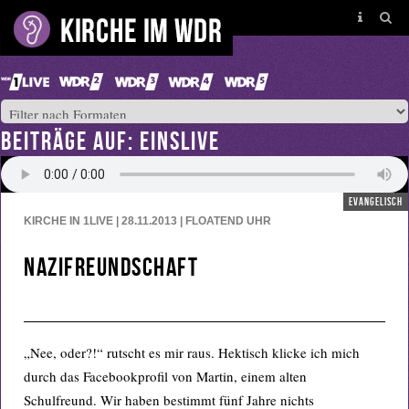
BEITRÄGE AUF: EINSLIVE
evangelisch
KIRCHE IN 1LIVE | 28.11.2013 | FLOATEND
UHR
Nazifreundschaft
„Nee, oder?!“ rutscht es mir raus. Hektisch klicke ich mich
durch das Facebookprofil von Martin, einem alten
Schulfreund. Wir haben bestimmt fünf Jahre nichts