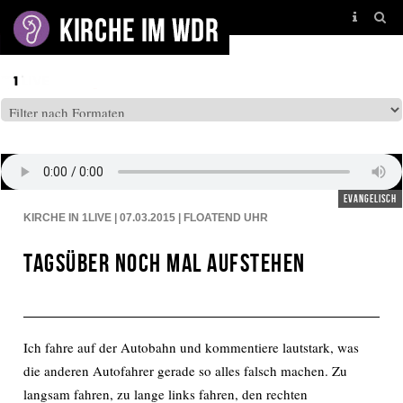
BEITRÄGE AUF: EINSLIVE
evangelisch
KIRCHE IN 1LIVE | 07.03.2015 | FLOATEND
UHR
Tagsüber noch mal aufstehen
Ich fahre auf der Autobahn und kommentiere lautstark, was
die anderen Autofahrer gerade so alles falsch machen. Zu
langsam fahren, zu lange links fahren, den rechten