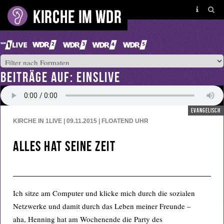
BEITRÄGE AUF: EINSLIVE
evangelisch
KIRCHE IN 1LIVE | 09.11.2015 | FLOATEND
UHR
Alles hat seine Zeit
Ich sitze am Computer und klicke mich durch die sozialen
Netzwerke und damit durch das Leben meiner Freunde –
aha, Henning hat am Wochenende die Party des