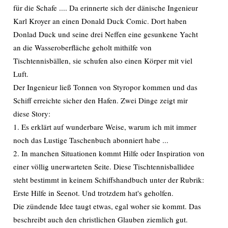
für die Schafe .... Da erinnerte sich der dänische Ingenieur
Karl Kroyer an einen Donald Duck Comic. Dort haben
Donlad Duck und seine drei Neffen eine gesunkene Yacht
an die Wasseroberfläche geholt mithilfe von
Tischtennisbällen, sie schufen also einen Körper mit viel
Luft.
Der Ingenieur ließ Tonnen von Styropor kommen und das
Schiff erreichte sicher den Hafen. Zwei Dinge zeigt mir
diese Story:
1. Es erklärt auf wunderbare Weise, warum ich mit immer
noch das Lustige Taschenbuch abonniert habe ...
2. In manchen Situationen kommt Hilfe oder Inspiration von
einer völlig unerwarteten Seite. Diese Tischtennisballidee
steht bestimmt in keinem Schiffshandbuch unter der Rubrik:
Erste Hilfe in Seenot. Und trotzdem hat's geholfen.
Die zündende Idee taugt etwas, egal woher sie kommt. Das
beschreibt auch den christlichen Glauben ziemlich gut.