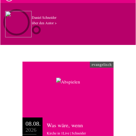
Daniel Schneider
über den Autor >
evangelisch
08.08.
Was wäre, wenn
2026
Kirche in 1Live | Schneider