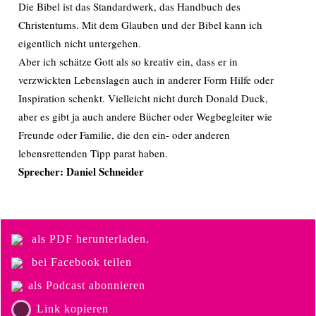
Die Bibel ist das Standardwerk, das Handbuch des
Christentums. Mit dem Glauben und der Bibel kann ich
eigentlich nicht untergehen.
Aber ich schätze Gott als so kreativ ein, dass er in
verzwickten Lebenslagen auch in anderer Form Hilfe oder
Inspiration schenkt. Vielleicht nicht durch Donald Duck,
aber es gibt ja auch andere Bücher oder Wegbegleiter wie
Freunde oder Familie, die den ein- oder anderen
lebensrettenden Tipp parat haben.
Sprecher: Daniel Schneider
als PDF herunterladen.
bei Facebook teilen
als Podcast abonnieren
Link kopieren