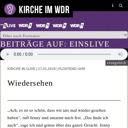
BEITRÄGE AUF: EINSLIVE
evangelisch
KIRCHE IN 1LIVE | 17.01.2018 | FLOATEND
UHR
Wiedersehen
„Ach, es ist so schön, dass wir uns mal wieder gesehen
haben“, ruft Jenny und umarmt mich fest. „Das finde ich
auch“, sage ich und grinse über das ganze Gesicht. Jenny