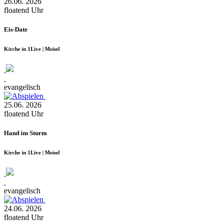
26.06.
2026
floatend
Uhr
Eis-Date
Kirche in 1Live | Meisel
evangelisch
25.06.
2026
floatend
Uhr
Hand im Sturm
Kirche in 1Live | Meisel
evangelisch
24.06.
2026
floatend
Uhr