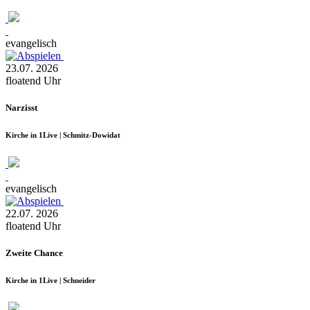
evangelisch
23.07.
2026
floatend
Uhr
Narzisst
Kirche in 1Live | Schmitz-Dowidat
evangelisch
22.07.
2026
floatend
Uhr
Zweite Chance
Kirche in 1Live | Schneider