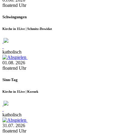
floatend
Uhr
Schwingungen
Kirche in 1Live | Schmitz-Dowidat
katholisch
01.08.
2026
floatend
Uhr
Sinn-Tag
Kirche in 1Live | Kornek
katholisch
31.07.
2026
floatend
Uhr