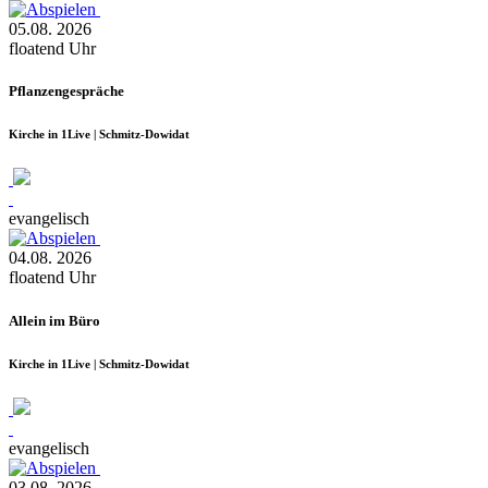
05.08.
2026
floatend
Uhr
Pflanzengespräche
Kirche in 1Live | Schmitz-Dowidat
evangelisch
04.08.
2026
floatend
Uhr
Allein im Büro
Kirche in 1Live | Schmitz-Dowidat
evangelisch
03.08.
2026