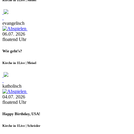
Kirche in 1Live | Meisel
evangelisch
06.07.
2026
floatend
Uhr
Wie geht’s?
Kirche in 1Live | Meisel
katholisch
04.07.
2026
floatend
Uhr
Happy Birthday, USA!
Kirche in 1Live | Schröder