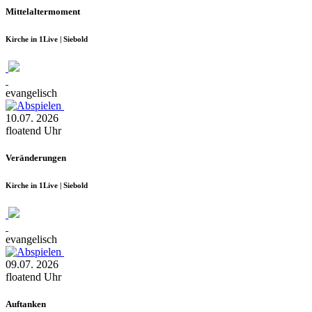
Mittelaltermoment
Kirche in 1Live | Siebold
evangelisch
10.07.
2026
floatend
Uhr
Veränderungen
Kirche in 1Live | Siebold
evangelisch
09.07.
2026
floatend
Uhr
Auftanken