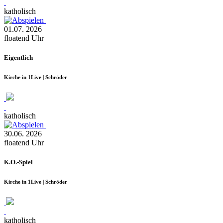
katholisch
01.07.
2026
floatend
Uhr
Eigentlich
Kirche in 1Live | Schröder
katholisch
30.06.
2026
floatend
Uhr
K.O.-Spiel
Kirche in 1Live | Schröder
katholisch