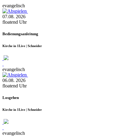
evangelisch
07.08.
2026
floatend
Uhr
Bedienungsanleitung
Kirche in 1Live | Schneider
evangelisch
06.08.
2026
floatend
Uhr
Losgehen
Kirche in 1Live | Schneider
evangelisch