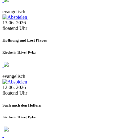
evangelisch
13.06.
2026
floatend
Uhr
Hoffnung und Lost Places
Kirche in 1Live | Pyka
evangelisch
12.06.
2026
floatend
Uhr
Such nach den Helfern
Kirche in 1Live | Pyka