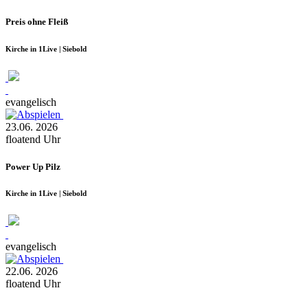
Preis ohne Fleiß
Kirche in 1Live | Siebold
evangelisch
23.06.
2026
floatend
Uhr
Power Up Pilz
Kirche in 1Live | Siebold
evangelisch
22.06.
2026
floatend
Uhr