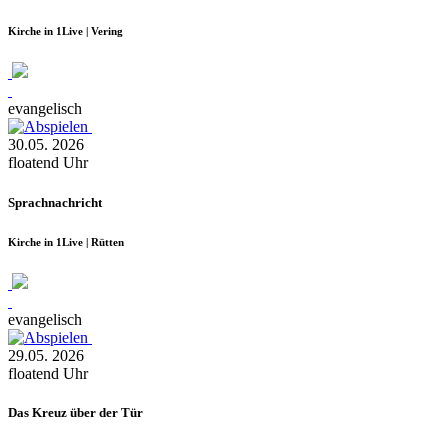
Kirche in 1Live | Vering
evangelisch
30.05.
2026
floatend
Uhr
Sprachnachricht
Kirche in 1Live | Rütten
evangelisch
29.05.
2026
floatend
Uhr
Das Kreuz über der Tür