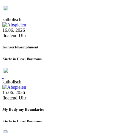
katholisch
16.06.
2026
floatend
Uhr
Konzert-Kompliment
Kirche in 1Live | Bartmann
katholisch
15.06.
2026
floatend
Uhr
My Body my Boundaries
Kirche in 1Live | Bartmann