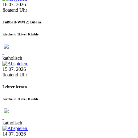
16.07.
2026
floatend
Uhr
Fußball-WM 2; Bilanz
Kirche in 1Live | Kürble
katholisch
15.07.
2026
floatend
Uhr
Lehrer lernen
Kirche in 1Live | Kürble
katholisch
14.07.
2026