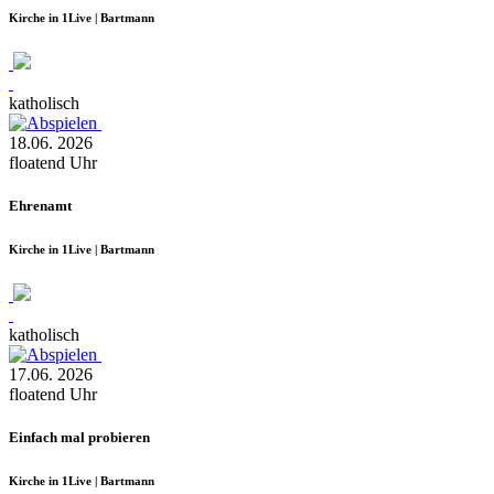
Kirche in 1Live | Bartmann
katholisch
18.06.
2026
floatend
Uhr
Ehrenamt
Kirche in 1Live | Bartmann
katholisch
17.06.
2026
floatend
Uhr
Einfach mal probieren
Kirche in 1Live | Bartmann