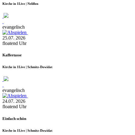
Kirche in 1Live | Nelißen
evangelisch
25.07.
2026
floatend
Uhr
Kaffeetasse
Kirche in 1Live | Schmitz-Dowidat
evangelisch
24.07.
2026
floatend
Uhr
Einfach schön
Kirche in 1Live | Schmitz-Dowidat