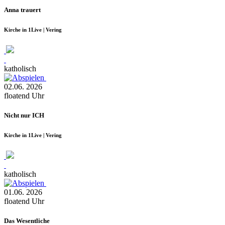
Anna trauert
Kirche in 1Live | Vering
katholisch
02.06.
2026
floatend
Uhr
Nicht nur ICH
Kirche in 1Live | Vering
katholisch
01.06.
2026
floatend
Uhr
Das Wesentliche