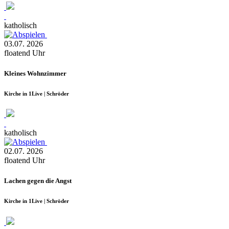
katholisch
03.07.
2026
floatend
Uhr
Kleines Wohnzimmer
Kirche in 1Live | Schröder
katholisch
02.07.
2026
floatend
Uhr
Lachen gegen die Angst
Kirche in 1Live | Schröder