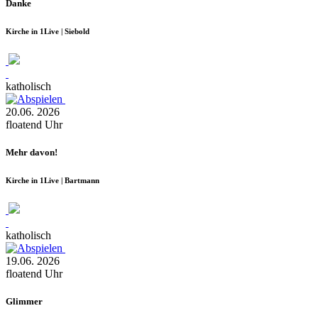
Danke
Kirche in 1Live | Siebold
katholisch
20.06.
2026
floatend
Uhr
Mehr davon!
Kirche in 1Live | Bartmann
katholisch
19.06.
2026
floatend
Uhr
Glimmer