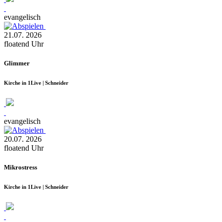
evangelisch
21.07.
2026
floatend
Uhr
Glimmer
Kirche in 1Live | Schneider
evangelisch
20.07.
2026
floatend
Uhr
Mikrostress
Kirche in 1Live | Schneider