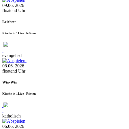
09.06.
2026
floatend
Uhr
Leichter
Kirche in 1Live | Rütten
evangelisch
08.06.
2026
floatend
Uhr
Win-Win
Kirche in 1Live | Rütten
katholisch
06.06.
2026