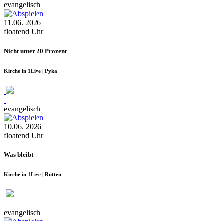
evangelisch
11.06.
2026
floatend
Uhr
Nicht unter 20 Prozent
Kirche in 1Live | Pyka
evangelisch
10.06.
2026
floatend
Uhr
Was bleibt
Kirche in 1Live | Rütten
evangelisch