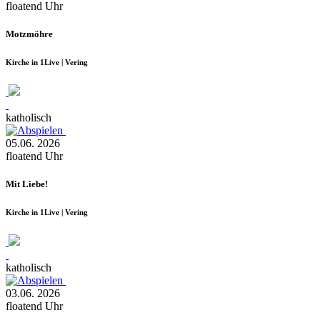
floatend
Uhr
Motzmöhre
Kirche in 1Live | Vering
katholisch
05.06.
2026
floatend
Uhr
Mit Liebe!
Kirche in 1Live | Vering
katholisch
03.06.
2026
floatend
Uhr