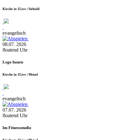
Kirche in 1Live | Siebold
evangelisch
08.07.
2026
floatend
Uhr
Lego bauen
Kirche in 1Live | Meisel
evangelisch
07.07.
2026
floatend
Uhr
Im Fitnessstudio