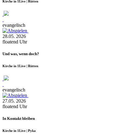
Kirche in 1Live | Rütten
evangelisch
28.05.
2026
floatend
Uhr
Und was, wenn doch?
Kirche in 1Live | Rütten
evangelisch
27.05.
2026
floatend
Uhr
In Kontakt bleiben
Kirche in 1Live | Pyka