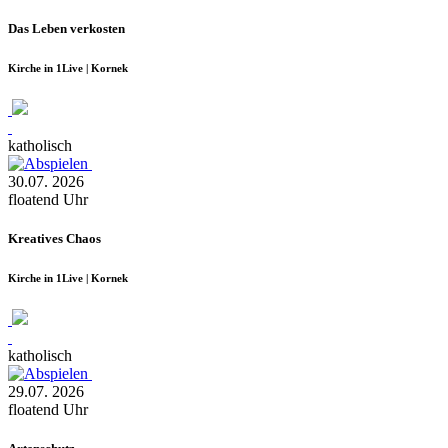
Das Leben verkosten
Kirche in 1Live | Kornek
katholisch
30.07.
2026
floatend
Uhr
Kreatives Chaos
Kirche in 1Live | Kornek
katholisch
29.07.
2026
floatend
Uhr