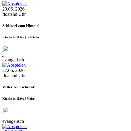
29.06.
2026
floatend
Uhr
Schlüssel zum Himmel
Kirche in 1Live | Schröder
evangelisch
27.06.
2026
floatend
Uhr
Voller Kühlschrank
Kirche in 1Live | Meisel
evangelisch