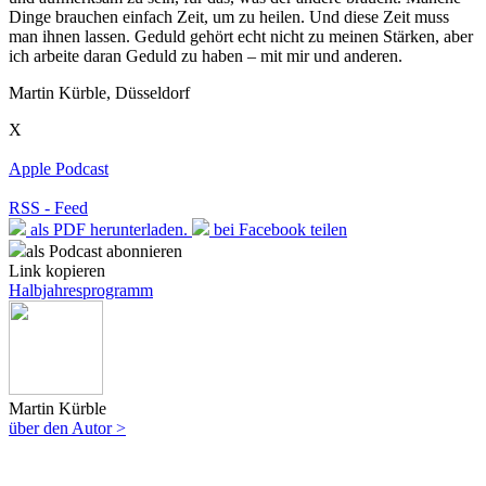
Dinge brauchen einfach Zeit, um zu heilen. Und diese Zeit muss
man ihnen lassen. Geduld gehört echt nicht zu meinen Stärken, aber
ich arbeite daran Geduld zu haben – mit mir und anderen.
Martin Kürble, Düsseldorf
X
Apple Podcast
RSS - Feed
als PDF herunterladen.
bei Facebook teilen
als Podcast abonnieren
Link kopieren
Halbjahresprogramm
Martin Kürble
über den Autor >