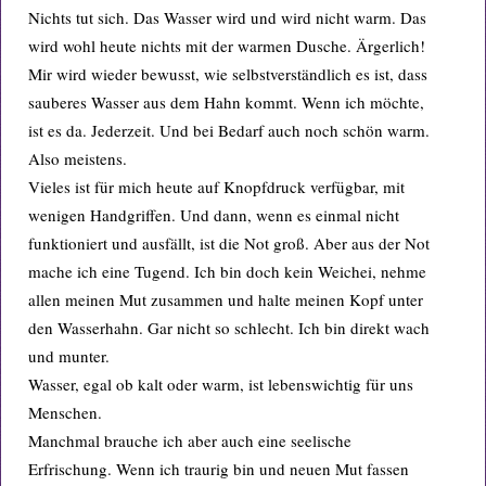
Nichts tut sich. Das Wasser wird und wird nicht warm. Das
wird wohl heute nichts mit der warmen Dusche. Ärgerlich!
Mir wird wieder bewusst, wie selbstverständlich es ist, dass
sauberes Wasser aus dem Hahn kommt. Wenn ich möchte,
ist es da. Jederzeit. Und bei Bedarf auch noch schön warm.
Also meistens.
Vieles ist für mich heute auf Knopfdruck verfügbar, mit
wenigen Handgriffen. Und dann, wenn es einmal nicht
funktioniert und ausfällt, ist die Not groß. Aber aus der Not
mache ich eine Tugend. Ich bin doch kein Weichei, nehme
allen meinen Mut zusammen und halte meinen Kopf unter
den Wasserhahn. Gar nicht so schlecht. Ich bin direkt wach
und munter.
Wasser, egal ob kalt oder warm, ist lebenswichtig für uns
Menschen.
Manchmal brauche ich aber auch eine seelische
Erfrischung. Wenn ich traurig bin und neuen Mut fassen