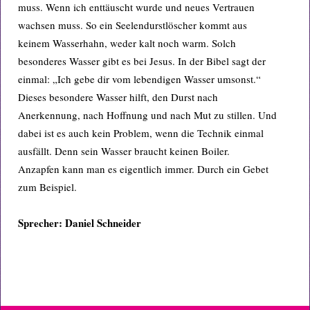
muss. Wenn ich enttäuscht wurde und neues Vertrauen
wachsen muss. So ein Seelendurstlöscher kommt aus
keinem Wasserhahn, weder kalt noch warm. Solch
besonderes Wasser gibt es bei Jesus. In der Bibel sagt der
einmal: „Ich gebe dir vom lebendigen Wasser umsonst.“
Dieses besondere Wasser hilft, den Durst nach
Anerkennung, nach Hoffnung und nach Mut zu stillen. Und
dabei ist es auch kein Problem, wenn die Technik einmal
ausfällt. Denn sein Wasser braucht keinen Boiler.
Anzapfen kann man es eigentlich immer. Durch ein Gebet
zum Beispiel.
Sprecher: Daniel Schneider