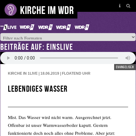
BEITRÄGE AUF: EINSLIVE
evangelisch
KIRCHE IN 1LIVE | 18.06.2019 | FLOATEND
UHR
Lebendiges Wasser
Mist. Das Wasser wird nicht warm. Ausgerechnet jetzt.
Offenbar ist unser Warmwasserboiler kaputt. Gestern
funktionierte doch noch alles ohne Probleme. Aber jetzt: