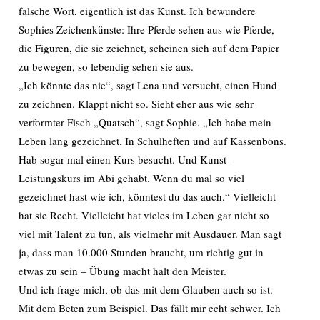
falsche Wort, eigentlich ist das Kunst. Ich bewundere
Sophies Zeichenkünste: Ihre Pferde sehen aus wie Pferde,
die Figuren, die sie zeichnet, scheinen sich auf dem Papier
zu bewegen, so lebendig sehen sie aus.
„Ich könnte das nie“, sagt Lena und versucht, einen Hund
zu zeichnen. Klappt nicht so. Sieht eher aus wie sehr
verformter Fisch „Quatsch“, sagt Sophie. „Ich habe mein
Leben lang gezeichnet. In Schulheften und auf Kassenbons.
Hab sogar mal einen Kurs besucht. Und Kunst-
Leistungskurs im Abi gehabt. Wenn du mal so viel
gezeichnet hast wie ich, könntest du das auch.“ Vielleicht
hat sie Recht. Vielleicht hat vieles im Leben gar nicht so
viel mit Talent zu tun, als vielmehr mit Ausdauer. Man sagt
ja, dass man 10.000 Stunden braucht, um richtig gut in
etwas zu sein – Übung macht halt den Meister.
Und ich frage mich, ob das mit dem Glauben auch so ist.
Mit dem Beten zum Beispiel. Das fällt mir echt schwer. Ich