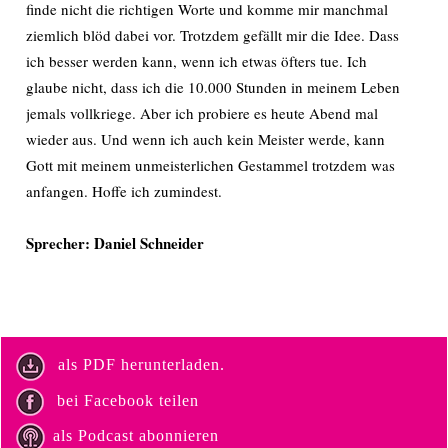
finde nicht die richtigen Worte und komme mir manchmal
ziemlich blöd dabei vor. Trotzdem gefällt mir die Idee. Dass
ich besser werden kann, wenn ich etwas öfters tue. Ich
glaube nicht, dass ich die 10.000 Stunden in meinem Leben
jemals vollkriege. Aber ich probiere es heute Abend mal
wieder aus. Und wenn ich auch kein Meister werde, kann
Gott mit meinem unmeisterlichen Gestammel trotzdem was
anfangen. Hoffe ich zumindest.
Sprecher: Daniel Schneider
als PDF herunterladen.
bei Facebook teilen
als Podcast abonnieren