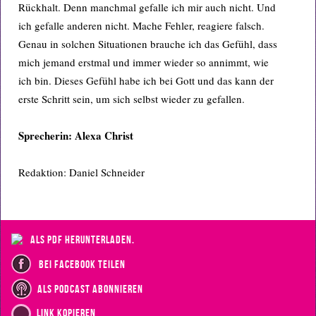
Rückhalt. Denn manchmal gefalle ich mir auch nicht. Und
ich gefalle anderen nicht. Mache Fehler, reagiere falsch.
Genau in solchen Situationen brauche ich das Gefühl, dass
mich jemand erstmal und immer wieder so annimmt, wie
ich bin. Dieses Gefühl habe ich bei Gott und das kann der
erste Schritt sein, um sich selbst wieder zu gefallen.
Sprecherin: Alexa Christ
Redaktion: Daniel Schneider
als PDF herunterladen.
bei Facebook teilen
als Podcast abonnieren
Link kopieren