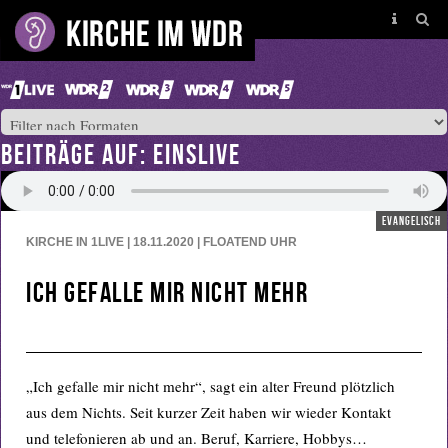
BEITRÄGE AUF: EINSLIVE
evangelisch
KIRCHE IN 1LIVE | 18.11.2020 | FLOATEND
UHR
Ich gefalle mir nicht mehr
„Ich gefalle mir nicht mehr“, sagt ein alter Freund plötzlich
aus dem Nichts. Seit kurzer Zeit haben wir wieder Kontakt
und telefonieren ab und an. Beruf, Karriere, Hobbys…