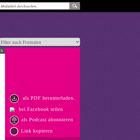
ch
als PDF herunterladen.
bei Facebook teilen
als Podcast abonnieren
Link kopieren