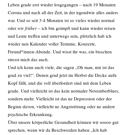
Leben grade erst wieder losgegangen – nach 19 Monaten
Corona und nach all der Zeit, in der irgendwie alles anders
war. Und so seit 3-4 Monaten ist so vieles wieder normal
oder
wie früher
– ich bin geimpft und kann wieder reisen
und Leute treffen und unterwegs sein, plötzlich hab ich
wieder nen Kalender voller Termine, Konzerte,
Freund*innen-Abende. Und wisst ihr was, ein bisschen
stresst mich das auch.
Und ich kenn auch viele, die sagen „Oh man, mir ist das
grad zu viel!“. Denen grad jetzt im Herbst die Decke aufn
Kopf fällt, und die voll überfordert sind mit dem Leben
grade. Und vielleicht ist das kein normaler Novemberblues,
sondern mehr. Vielleicht ist das ne Depression oder der
Beginn davon, vielleicht ne Angststörung oder ne andere
psychische Erkrankung.
Über unsere körperliche Gesundheit können wir soooo gut
sprechen, wenn wir da Beschwerden haben „Ich hab