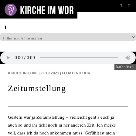
BEITRÄGE AUF: EINSLIVE
katholisch
KIRCHE IN 1LIVE | 25.10.2021 | FLOATEND
UHR
Zeitumstellung
Gestern war ja Zeitumstellung – vielleicht geht’s euch ja
auch so und ihr tickt noch in ner anderen Zeit. Ich merke
voll, dass ich da noch ankommen muss. Gefühlt ist mein