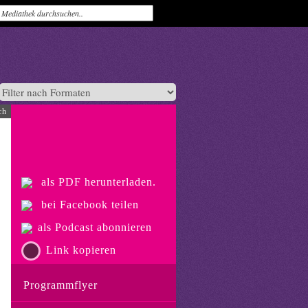
ch
als PDF herunterladen.
bei Facebook teilen
als Podcast abonnieren
Link kopieren
Programmflyer