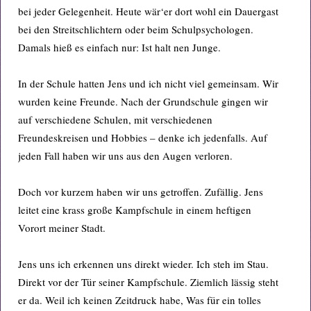
bei jeder Gelegenheit. Heute wär‘er dort wohl ein Dauergast
bei den Streitschlichtern oder beim Schulpsychologen.
Damals hieß es einfach nur: Ist halt nen Junge.
In der Schule hatten Jens und ich nicht viel gemeinsam. Wir
wurden keine Freunde. Nach der Grundschule gingen wir
auf verschiedene Schulen, mit verschiedenen
Freundeskreisen und Hobbies – denke ich jedenfalls. Auf
jeden Fall haben wir uns aus den Augen verloren.
Doch vor kurzem haben wir uns getroffen. Zufällig. Jens
leitet eine krass große Kampfschule in einem heftigen
Vorort meiner Stadt.
Jens uns ich erkennen uns direkt wieder. Ich steh im Stau.
Direkt vor der Tür seiner Kampfschule. Ziemlich lässig steht
er da. Weil ich keinen Zeitdruck habe, Was für ein tolles