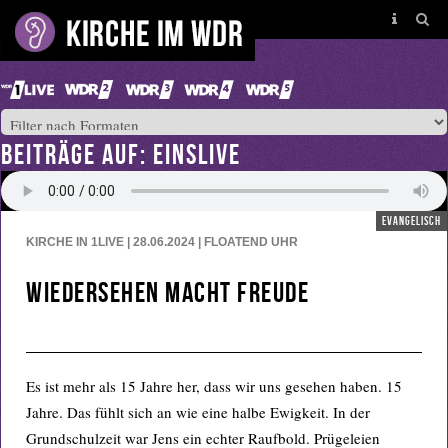
BEITRÄGE AUF: EINSLIVE
evangelisch
KIRCHE IN 1LIVE | 28.06.2024 | FLOATEND
UHR
Wiedersehen macht Freude
Es ist mehr als 15 Jahre her, dass wir uns gesehen haben. 15
Jahre. Das fühlt sich an wie eine halbe Ewigkeit. In der
Grundschulzeit war Jens ein echter Raufbold. Prügeleien