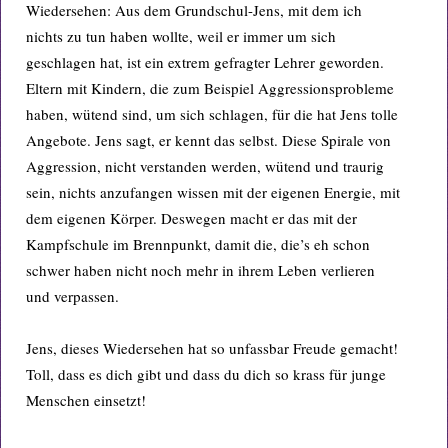
Wiedersehen: Aus dem Grundschul-Jens, mit dem ich
nichts zu tun haben wollte, weil er immer um sich
geschlagen hat, ist ein extrem gefragter Lehrer geworden.
Eltern mit Kindern, die zum Beispiel Aggressionsprobleme
haben, wütend sind, um sich schlagen, für die hat Jens tolle
Angebote. Jens sagt, er kennt das selbst. Diese Spirale von
Aggression, nicht verstanden werden, wütend und traurig
sein, nichts anzufangen wissen mit der eigenen Energie, mit
dem eigenen Körper. Deswegen macht er das mit der
Kampfschule im Brennpunkt, damit die, die’s eh schon
schwer haben nicht noch mehr in ihrem Leben verlieren
und verpassen.
Jens, dieses Wiedersehen hat so unfassbar Freude gemacht!
Toll, dass es dich gibt und dass du dich so krass für junge
Menschen einsetzt!