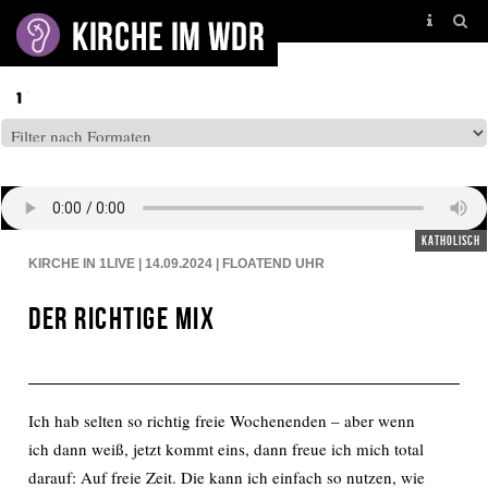
BEITRÄGE AUF: EINSLIVE
katholisch
KIRCHE IN 1LIVE | 14.09.2024 | FLOATEND
UHR
Der richtige Mix
Ich hab selten so richtig freie Wochenenden – aber wenn
ich dann weiß, jetzt kommt eins, dann freue ich mich total
darauf: Auf freie Zeit. Die kann ich einfach so nutzen, wie