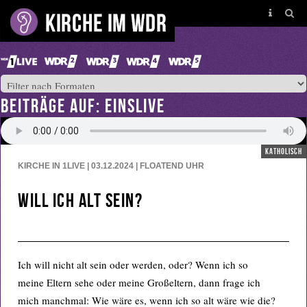
BEITRÄGE AUF: EINSLIVE
katholisch
KIRCHE IN 1LIVE | 03.12.2024 | FLOATEND
UHR
Will ich alt sein?
Ich will nicht alt sein oder werden, oder? Wenn ich so
meine Eltern sehe oder meine Großeltern, dann frage ich
mich manchmal: Wie wäre es, wenn ich so alt wäre wie die?