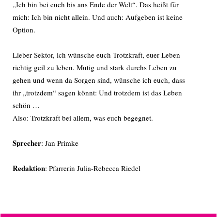
„Ich bin bei euch bis ans Ende der Welt“. Das heißt für
mich: Ich bin nicht allein. Und auch: Aufgeben ist keine
Option.
Lieber Sektor, ich wünsche euch Trotzkraft, euer Leben
richtig geil zu leben. Mutig und stark durchs Leben zu
gehen und wenn da Sorgen sind, wünsche ich euch, dass
ihr „trotzdem“ sagen könnt: Und trotzdem ist das Leben
schön …
Also: Trotzkraft bei allem, was euch begegnet.
Sprecher
: Jan Primke
Redaktion
: Pfarrerin Julia-Rebecca Riedel