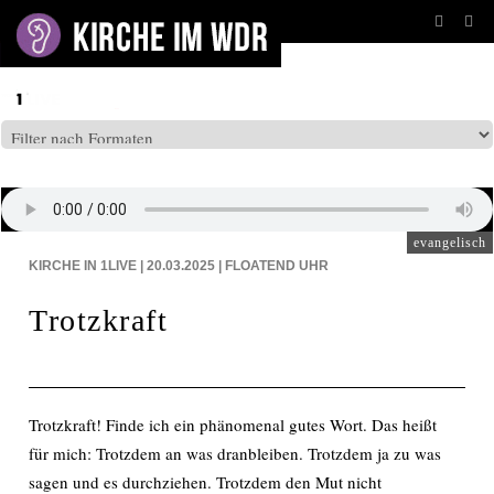
BEITRÄGE AUF: EINSLIVE
evangelisch
KIRCHE IN 1LIVE | 20.03.2025 | FLOATEND
UHR
Trotzkraft
Trotzkraft! Finde ich ein phänomenal gutes Wort. Das heißt
für mich: Trotzdem an was dranbleiben. Trotzdem ja zu was
sagen und es durchziehen. Trotzdem den Mut nicht