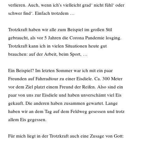
verlieren. Auch, wenn ich’s vielleicht grad‘ nicht fühl‘ oder
schwer find‘. Einfach trotzdem …
Trotzkraft haben wir alle zum Beispiel im großen Stil
gebraucht, als vor 5 Jahren die Corona Pandemie losging.
Trotzkraft kann ich in vielen Situationen heute gut
brauchen: auf der Arbeit, beim Sport, …
Ein Beispiel? Im letzten Sommer war ich mit ein paar
Freunden auf Fahrradtour zu einer Eisdiele. Ca. 300 Meter
vor dem Ziel platzt einem Freund der Reifen. Also sind ein
paar von uns zur Eisdiele und haben unverschämt viel Eis
gekauft. Die anderen haben zusammen gewartet. Lange
haben wir an dem Tag auf dem Feldweg gesessen und trotz
allem Eis gegessen.
Für mich liegt in der Trotzkraft auch eine Zusage von Gott: