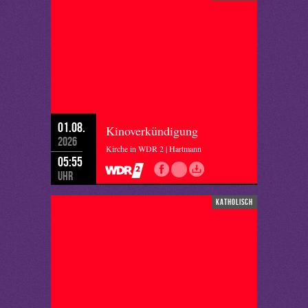
01.08.
Kinoverkündigung
2026
Kirche in WDR 2 | Hartmann
05:55
Uhr
katholisch