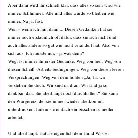
Aber dann wird ihr schnell klar, dass alles so sein wird wie
immer. Schlimmer: Alle und alles würde so bleiben wie
immer. Na ja, fast.
Weil – wenn ich nur, dann ... Diesen Gedanken hat sie
immer noch erstaunlich oft dafür, dass sie sich nicht und
auch alles andere so gut wie nicht verändert hat. Also von
sich aus. Ich müsste nur, - ja was denn?
Weg. Ist immer ihr erster Gedanke. Weg von hier. Weg von
diesen Scheiß -Arbeits-bedingungen. Weg von diesen leeren
Versprechungen. Weg von dem hohlen „Ja, Ja, wir
verstehen Sie doch. Wir sind da dran. Wir sind ja so
dankbar, dass Sie überhaupt noch durchhalten.“ Sie kann
den Würgereiz, der sie immer wieder überkommt,
unterdrücken. Indem sie einfach ein bisschen schneller
arbeitet.
Und überhaupt: Hat sie eigentlich dem Hund Wasser