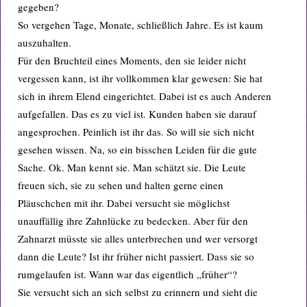
gegeben?
So vergehen Tage, Monate, schließlich Jahre. Es ist kaum
auszuhalten.
Für den Bruchteil eines Moments, den sie leider nicht
vergessen kann, ist ihr vollkommen klar gewesen: Sie hat
sich in ihrem Elend eingerichtet. Dabei ist es auch Anderen
aufgefallen. Das es zu viel ist. Kunden haben sie darauf
angesprochen. Peinlich ist ihr das. So will sie sich nicht
gesehen wissen. Na, so ein bisschen Leiden für die gute
Sache. Ok. Man kennt sie. Man schätzt sie. Die Leute
freuen sich, sie zu sehen und halten gerne einen
Pläuschchen mit ihr. Dabei versucht sie möglichst
unauffällig ihre Zahnlücke zu bedecken. Aber für den
Zahnarzt müsste sie alles unterbrechen und wer versorgt
dann die Leute? Ist ihr früher nicht passiert. Dass sie so
rumgelaufen ist. Wann war das eigentlich „früher“?
Sie versucht sich an sich selbst zu erinnern und sieht die