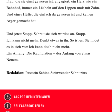
Frau, die sie einst gewesen ist: engagiert, ein Herz wie ein
Bahnhof, immer ein Lächeln auf den Lippen und: mit Zahn.
Und einer Hüfte, die einfach da gewesen ist und keinen
Ärger gemacht hat.
Und jetzt: Stopp. Schreit sie sich wortlos an. Stopp.
Ich kann nicht mehr. Denkt etwas in ihr. So ist es: Sie findet
es in sich vor: Ich kann doch nicht mehr.
Ein Anfang. Die Kapitulation – der Anfang von etwas
Neuem.
Redaktion:
Pastorin Sabine Steinwender-Schnitzius
als PDF herunterladen.
bei Facebook teilen