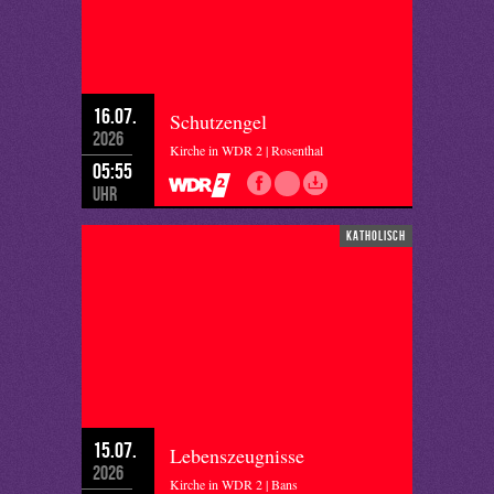
16.07.
Schutzengel
2026
Kirche in WDR 2 | Rosenthal
05:55
Uhr
katholisch
15.07.
Lebenszeugnisse
2026
Kirche in WDR 2 | Bans