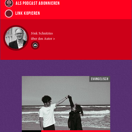
als Podcast abonnieren
Link kopieren
Jönk Schnitzius
über den Autor >
evangelisch