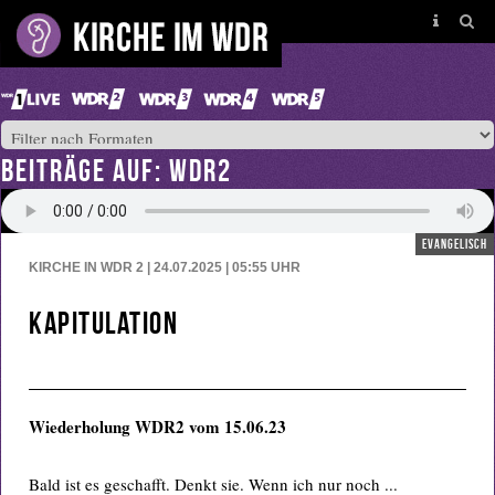
BEITRÄGE AUF: WDR2
evangelisch
KIRCHE IN WDR 2 | 24.07.2025 | 05:55
UHR
Kapitulation
Wiederholung WDR2 vom 15.06.23
Bald ist es geschafft. Denkt sie. Wenn ich nur noch ...