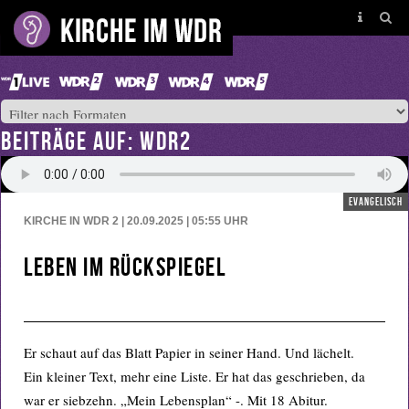
BEITRÄGE AUF: WDR2
evangelisch
KIRCHE IN WDR 2 | 20.09.2025 | 05:55
UHR
Leben im Rückspiegel
Er schaut auf das Blatt Papier in seiner Hand. Und lächelt.
Ein kleiner Text, mehr eine Liste. Er hat das geschrieben, da
war er siebzehn. „Mein Lebensplan“ -. Mit 18 Abitur.