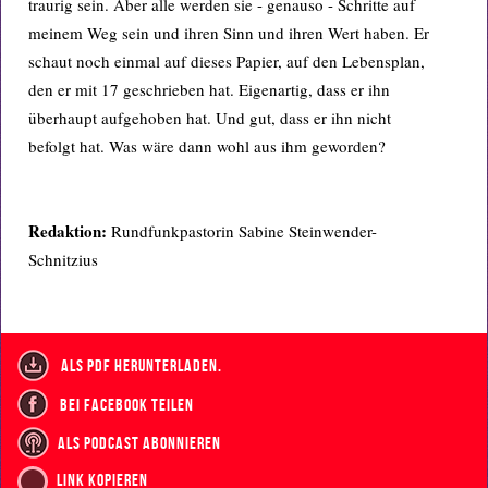
traurig sein. Aber alle werden sie - genauso - Schritte auf
meinem Weg sein und ihren Sinn und ihren Wert haben. Er
schaut noch einmal auf dieses Papier, auf den Lebensplan,
den er mit 17 geschrieben hat. Eigenartig, dass er ihn
überhaupt aufgehoben hat. Und gut, dass er ihn nicht
befolgt hat. Was wäre dann wohl aus ihm geworden?
Redaktion:
Rundfunkpastorin Sabine Steinwender-
Schnitzius
als PDF herunterladen.
bei Facebook teilen
als Podcast abonnieren
Link kopieren