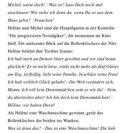
Michel, warte doch! - Was ist? Lass Dich noch mal
anschauen! Wie stehe ich denn da, wenn Du so aus dem
Haus gehst? - Frauchen!
Hélène und Michel sind die Hauptfiguren in der Komödie
“Die progressiven Nostalgiker”, die momentan im Kino
läuft. Ein amüsanter Blick auf die Rollenklischees der 50er.
Hélène belehrt ihre Tochter Jeanne:
Ich hab mich an Deinen Vater gewöhnt und wir sind heute
glücklich! Er ist nicht böse, trinkt nicht mehr als fünf Gläser
am Tag, ist fleißig, liebt seine Familie, beschützt seine Frau!
Ich hab wirklich Glück gehabt! - Die Welt verändert sich,
Mama. Ich will kein Dienstmädchen sein so wie du! - Nein,
du übertreibst aber! Ich bin doch kein Dienstmädchen! -
Hélène, wir haben Durst!
Als Hélène eine Waschmaschine gewinnt, gerät das
Rollenklischee der beiden ins Wanken.
Was ist denn das? - Das ist eine Waschmaschine! Die hab