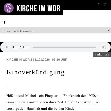
BEITRÄGE AUF: WDR2
katholisch
KIRCHE IN WDR 2 | 31.01.2026 | 06:20
UHR
Kinoverkündigung
Hélène und Michel - ein Ehepaar im Frankreich der 1950er.
Ganz in den Konventionen ihrer Zeit. Er fährt zur Arbeit, sie
versorgt den Haushalt und die beiden Kinder.