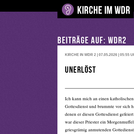
BEITRÄGE AUF: WDR2
KIRCHE IN WDR 2 | 07.05.2026 | 05:55
U
Unerlöst
Ich kann mich an einen katholischen
Gottesdienst und brummte vor sich h
denen er diesen Gottesdienst gefeiert
war dieser Priester ein Morgenmuffe
griesgrämig anmutenden Gottedienst