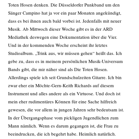
Toten Hosen denken. Die Düsseldorfer Punkband um den
Sänger Campino hat ja vor ein paar Monaten angekündigt,
dass es bei ihnen auch bald vorbei ist. Jedenfalls mit neuer
Musik. Ab Mittwoch dieser Woche gibt es in der ARD
Mediathek deswegen eine Dokumentation über die Vier.
Und in der kommenden Woche erscheint ihr letztes
Studioalbum. „Trink aus, wir müssen gehen“ heißt das. Ich
gebe zu, dass es in meinem persönlichen Musik-Universum
Bands gibt, die mir näher sind als Die Toten Hosen.
Allerdings spiele ich seit Grundschulzeiten Gitarre. Ich bin
zwar eher ein Möchte-Gern-Keith Richards auf diesem
Instrument und alles andere als ein Virtuose. Und doch ist
mein eher rudimentäres Können für eine Sache hilfreich
gewesen, die vor allem in jungen Jahren sehr bedeutsam ist.
In der Übergangsphase vom pickligen Jugendlichen zum
Mann nämlich. Wenn es darum gegangen ist, die Frau zu
beeindrucken, die ich begehrt habe. Heimlich natürlich.