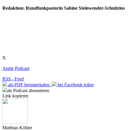
Redaktion: Rundfunkpastorin Sabine Steinwender-Schnitzius
X
Apple Podcast
RSS - Feed
als PDF herunterladen.
bei Facebook teilen
als Podcast abonnieren
Link kopieren
Matthias Köhler