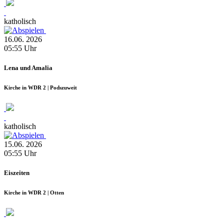
katholisch
16.06.
2026
05:55
Uhr
Lena und Amalia
Kirche in WDR 2 | Podszuweit
katholisch
15.06.
2026
05:55
Uhr
Eiszeiten
Kirche in WDR 2 | Otten