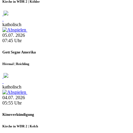
Kirche in WDR 2 | Köhler
katholisch
05.07.
2026
07:45
Uhr
Gott Segne Amerika
Hörmal | Reichling
katholisch
04.07.
2026
05:55
Uhr
Kinoverkündigung
Kirche in WDR 2 | Kelch