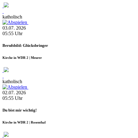
katholisch
03.07.
2026
05:55
Uhr
Berufsbild: Glücksbringer
Kirche in WDR 2 | Meurer
katholisch
02.07.
2026
05:55
Uhr
Du bist mir wichtig!
Kirche in WDR 2 | Rosenthal