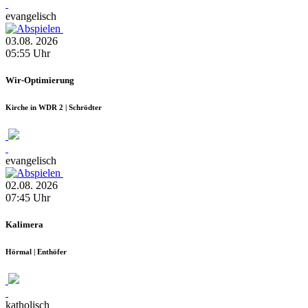
evangelisch
03.08.
2026
05:55
Uhr
Wir-Optimierung
Kirche in WDR 2 | Schrödter
evangelisch
02.08.
2026
07:45
Uhr
Kalimera
Hörmal | Enthöfer
katholisch