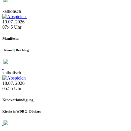
katholisch
19.07.
2026
07:45
Uhr
Manifesta
Hörmal | Reichling
katholisch
18.07.
2026
05:55
Uhr
Kinoverkündigung
Kirche in WDR 2 | Dückers