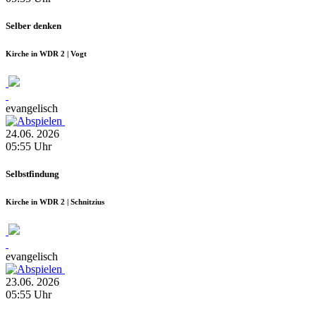
Selber denken
Kirche in WDR 2 | Vogt
evangelisch
24.06.
2026
05:55
Uhr
Selbstfindung
Kirche in WDR 2 | Schnitzius
evangelisch
23.06.
2026
05:55
Uhr