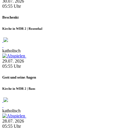
30.07.
2026
05:55
Uhr
Beschenkt
Kirche in WDR 2 | Rosenthal
katholisch
29.07.
2026
05:55
Uhr
Gott und seine Augen
Kirche in WDR 2 | Bans
katholisch
28.07.
2026
05:55
Uhr