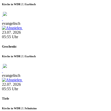
Kirche in WDR 2 | Garbisch
evangelisch
23.07.
2026
05:55
Uhr
Geschenkt
Kirche in WDR 2 | Garbisch
evangelisch
22.07.
2026
05:55
Uhr
Tiefe
Kirche in WDR 2 | Schnitzius