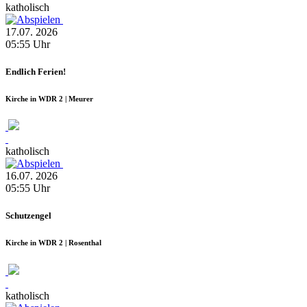
katholisch
17.07.
2026
05:55
Uhr
Endlich Ferien!
Kirche in WDR 2 | Meurer
katholisch
16.07.
2026
05:55
Uhr
Schutzengel
Kirche in WDR 2 | Rosenthal
katholisch