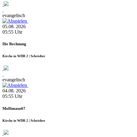
evangelisch
05.08.
2026
05:55
Uhr
Die Rechnung
Kirche in WDR 2 | Schrödter
evangelisch
04.08.
2026
05:55
Uhr
Mollimaus67
Kirche in WDR 2 | Schrödter