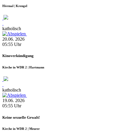
Hörmal | Krengel
katholisch
20.06.
2026
05:55
Uhr
Kinoverkündigung
Kirche in WDR 2 | Hartmann
katholisch
19.06.
2026
05:55
Uhr
Keine sexuelle Gewalt!
Kirche in WDR 2 | Meurer