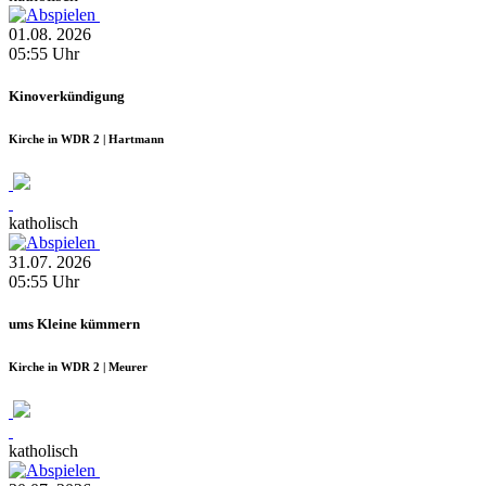
01.08.
2026
05:55
Uhr
Kinoverkündigung
Kirche in WDR 2 | Hartmann
katholisch
31.07.
2026
05:55
Uhr
ums Kleine kümmern
Kirche in WDR 2 | Meurer
katholisch