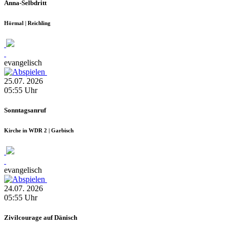
Anna-Selbdritt
Hörmal | Reichling
evangelisch
25.07.
2026
05:55
Uhr
Sonntagsanruf
Kirche in WDR 2 | Garbisch
evangelisch
24.07.
2026
05:55
Uhr
Zivilcourage auf Dänisch