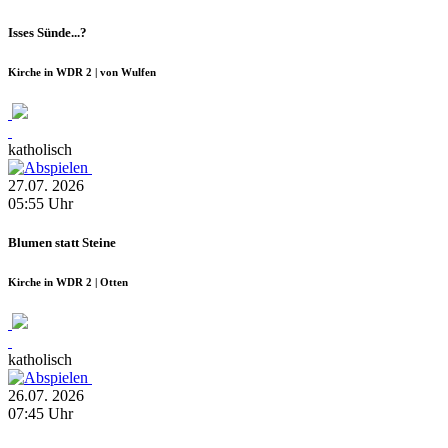
Isses Sünde...?
Kirche in WDR 2 | von Wulfen
katholisch
27.07.
2026
05:55
Uhr
Blumen statt Steine
Kirche in WDR 2 | Otten
katholisch
26.07.
2026
07:45
Uhr