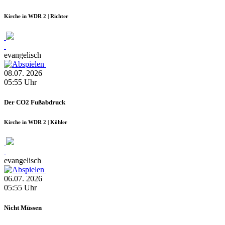
Kirche in WDR 2 | Richter
evangelisch
08.07.
2026
05:55
Uhr
Der CO2 Fußabdruck
Kirche in WDR 2 | Köhler
evangelisch
06.07.
2026
05:55
Uhr
Nicht Müssen