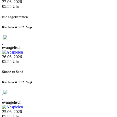
27.06.
2026
05:55
Uhr
Nie angekommen
Kirche in WDR 2 | Vogt
evangelisch
26.06.
2026
05:55
Uhr
Sünde zu Sand
Kirche in WDR 2 | Vogt
evangelisch
25.06.
2026
05:55
Uhr