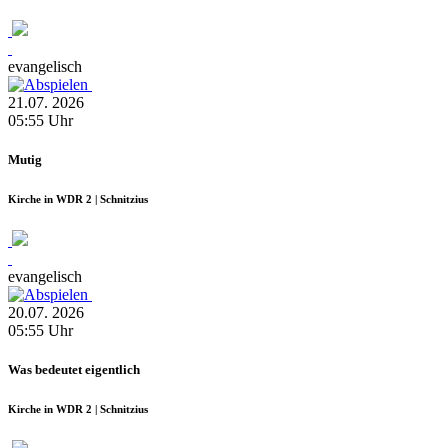
evangelisch
21.07.
2026
05:55
Uhr
Mutig
Kirche in WDR 2 | Schnitzius
evangelisch
20.07.
2026
05:55
Uhr
Was bedeutet eigentlich
Kirche in WDR 2 | Schnitzius