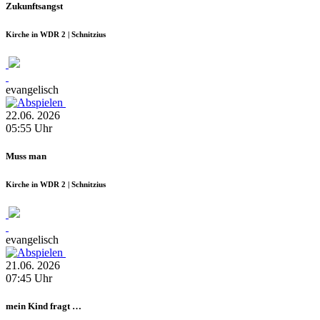
Zukunftsangst
Kirche in WDR 2 | Schnitzius
evangelisch
22.06.
2026
05:55
Uhr
Muss man
Kirche in WDR 2 | Schnitzius
evangelisch
21.06.
2026
07:45
Uhr
mein Kind fragt …