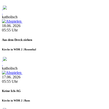
katholisch
18.06.
2026
05:55
Uhr
Aus dem Dreck ziehen
Kirche in WDR 2 | Rosenthal
katholisch
17.06.
2026
05:55
Uhr
Keine Ich-AG
Kirche in WDR 2 | Bans