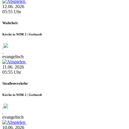
12.06.
2026
05:55
Uhr
Wahrheit
Kirche in WDR 2 | Gerhardt
evangelisch
11.06.
2026
05:55
Uhr
Straßenverkehr
Kirche in WDR 2 | Gerhardt
evangelisch
10.06.
2026