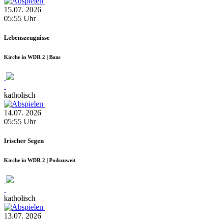
15.07.
2026
05:55
Uhr
Lebenszeugnisse
Kirche in WDR 2 | Bans
katholisch
14.07.
2026
05:55
Uhr
Irischer Segen
Kirche in WDR 2 | Podszuweit
katholisch
13.07.
2026