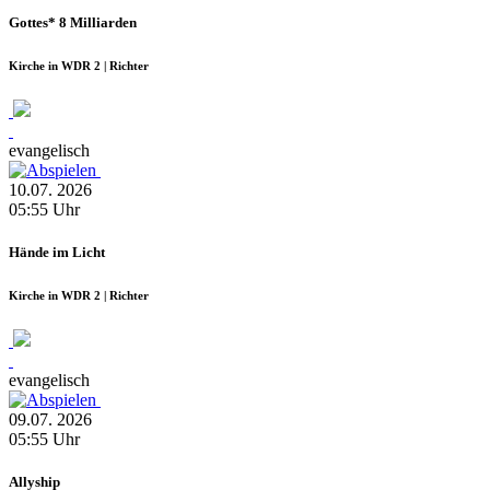
Gottes* 8 Milliarden
Kirche in WDR 2 | Richter
evangelisch
10.07.
2026
05:55
Uhr
Hände im Licht
Kirche in WDR 2 | Richter
evangelisch
09.07.
2026
05:55
Uhr
Allyship