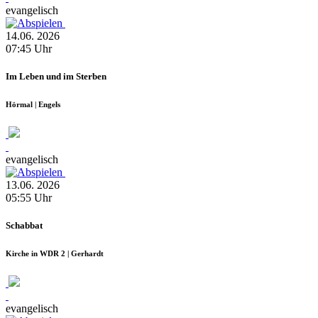
evangelisch
14.06.
2026
07:45
Uhr
Im Leben und im Sterben
Hörmal | Engels
evangelisch
13.06.
2026
05:55
Uhr
Schabbat
Kirche in WDR 2 | Gerhardt
evangelisch