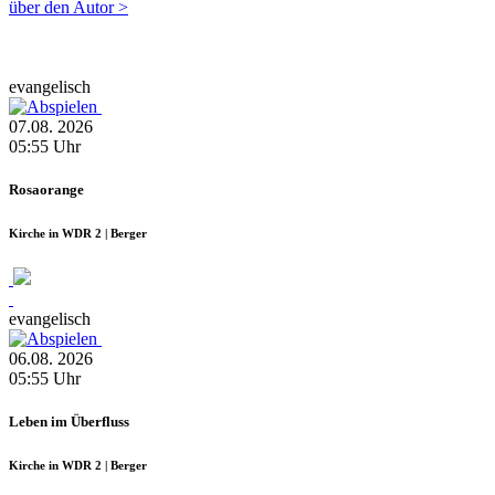
über den Autor >
evangelisch
07.08.
2026
05:55
Uhr
Rosaorange
Kirche in WDR 2 | Berger
evangelisch
06.08.
2026
05:55
Uhr
Leben im Überfluss
Kirche in WDR 2 | Berger