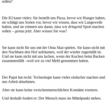
sollen?
Die KI kann vieles: Sie bestellt uns Pizza, bevor wir Hunger haben,
sie schlägt uns Serien vor, bevor wir wissen, dass wir Langeweile
haben, und sie erinnert uns daran, dass wir
dringend
Sport machen
sollen –
genau jetzt
. Aber wissen Sie was?
Sie kann nicht für uns mit der Oma Skat spielen. Sie kann nicht mit
den Nachbarn den Hof aufräumen, weil der wieder zugemüllt ist.
Und sie kann nicht mit uns lachen, wenn der Kuchen beim Backen
zusammenfällt –weil wir zu viel Mehl genommen haben.
Der Papst hat recht: Technologie kann vieles einfacher machen und
uns Arbeit abnehmen.
Aber sie kann keine zwischenmenschlichen Kontakte ersetzen.
Und deshalb fordert er: Der Mensch muss im Mittelpunkt stehen.