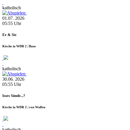
katholisch
01.07.
2026
05:55
Uhr
Er & Sie
Kirche in WDR 2 | Bans
katholisch
30.06.
2026
05:55
Uhr
Isses Sünde...?
Kirche in WDR 2 | von Wulfen
katholisch