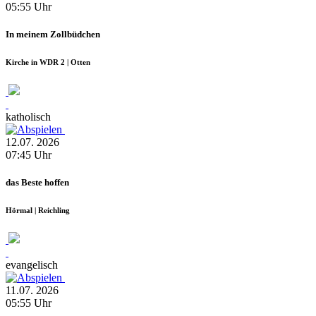
05:55
Uhr
In meinem Zollbüdchen
Kirche in WDR 2 | Otten
katholisch
12.07.
2026
07:45
Uhr
das Beste hoffen
Hörmal | Reichling
evangelisch
11.07.
2026
05:55
Uhr