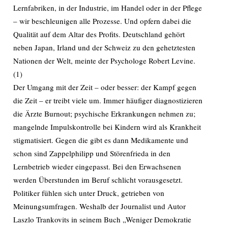
Lernfabriken, in der Industrie, im Handel oder in der Pflege
– wir beschleunigen alle Prozesse. Und opfern dabei die
Qualität auf dem Altar des Profits. Deutschland gehört
neben Japan, Irland und der Schweiz zu den gehetztesten
Nationen der Welt, meinte der Psychologe Robert Levine.
(1)
Der Umgang mit der Zeit – oder besser: der Kampf gegen
die Zeit – er treibt viele um. Immer häufiger diagnostizieren
die Ärzte Burnout; psychische Erkrankungen nehmen zu;
mangelnde Impulskontrolle bei Kindern wird als Krankheit
stigmatisiert. Gegen die gibt es dann Medikamente und
schon sind Zappelphilipp und Störenfrieda in den
Lernbetrieb wieder eingepasst. Bei den Erwachsenen
werden Überstunden im Beruf schlicht vorausgesetzt.
Politiker fühlen sich unter Druck, getrieben von
Meinungsumfragen. Weshalb der Journalist und Autor
Laszlo Trankovits in seinem Buch „Weniger Demokratie