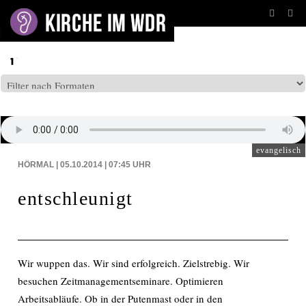
BEITRÄGE AUF: WDR2
evangelisch
HÖRMAL | 05.10.2014 | 07:45
UHR
entschleunigt
Wir wuppen das. Wir sind erfolgreich. Zielstrebig. Wir
besuchen Zeitmanagementseminare. Optimieren
Arbeitsabläufe. Ob in der Putenmast oder in den