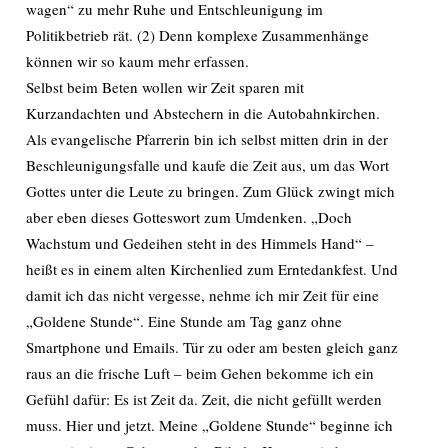
wagen“ zu mehr Ruhe und Entschleunigung im
Politikbetrieb rät. (2) Denn komplexe Zusammenhänge
können wir so kaum mehr erfassen.
Selbst beim Beten wollen wir Zeit sparen mit
Kurzandachten und Abstechern in die Autobahnkirchen.
Als evangelische Pfarrerin bin ich selbst mitten drin in der
Beschleunigungsfalle und kaufe die Zeit aus, um das Wort
Gottes unter die Leute zu bringen. Zum Glück zwingt mich
aber eben dieses Gotteswort zum Umdenken. „Doch
Wachstum und Gedeihen steht in des Himmels Hand“ –
heißt es in einem alten Kirchenlied zum Erntedankfest. Und
damit ich das nicht vergesse, nehme ich mir Zeit für eine
„Goldene Stunde“. Eine Stunde am Tag ganz ohne
Smartphone und Emails. Tür zu oder am besten gleich ganz
raus an die frische Luft – beim Gehen bekomme ich ein
Gefühl dafür: Es ist Zeit da. Zeit, die nicht gefüllt werden
muss. Hier und jetzt. Meine „Goldene Stunde“ beginne ich