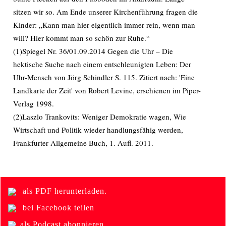
sitzen wir so. Am Ende unserer Kirchenführung fragen die
Kinder: „Kann man hier eigentlich immer rein, wenn man
will? Hier kommt man so schön zur Ruhe.“
(1)Spiegel Nr. 36/01.09.2014 Gegen die Uhr – Die
hektische Suche nach einem entschleunigten Leben: Der
Uhr-Mensch von Jörg Schindler S. 115. Zitiert nach: 'Eine
Landkarte der Zeit' von Robert Levine, erschienen im Piper-
Verlag 1998.
(2)Laszlo Trankovits: Weniger Demokratie wagen, Wie
Wirtschaft und Politik wieder handlungsfähig werden,
Frankfurter Allgemeine Buch, 1. Aufl. 2011.
als PDF herunterladen.
bei Facebook teilen
als Podcast abonnieren