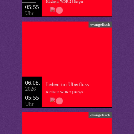
Kirche in WDR 2 | Berger
05:55
Uhr
evangelisch
06.08.
Leben im Überfluss
2026
Kirche in WDR 2 | Berger
05:55
Uhr
evangelisch