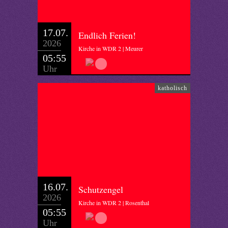
17.07.
Endlich Ferien!
2026
Kirche in WDR 2 | Meurer
05:55
Uhr
katholisch
16.07.
Schutzengel
2026
Kirche in WDR 2 | Rosenthal
05:55
Uhr