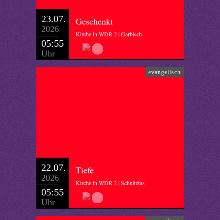
23.07.
Geschenkt
2026
Kirche in WDR 2 | Garbisch
05:55
Uhr
evangelisch
22.07.
Tiefe
2026
Kirche in WDR 2 | Schnitzius
05:55
Uhr