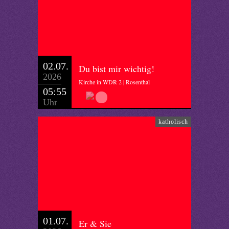
02.07.
Du bist mir wichtig!
2026
Kirche in WDR 2 | Rosenthal
05:55
Uhr
katholisch
01.07.
Er & Sie