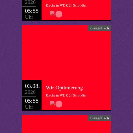
2026
Kirche in WDR 2 | Schrödter
05:55
Uhr
evangelisch
03.08.
Wir-Optimierung
2026
Kirche in WDR 2 | Schrödter
05:55
Uhr
evangelisch