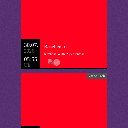
30.07.
Beschenkt
2026
Kirche in WDR 2 | Rosenthal
05:55
Uhr
katholisch