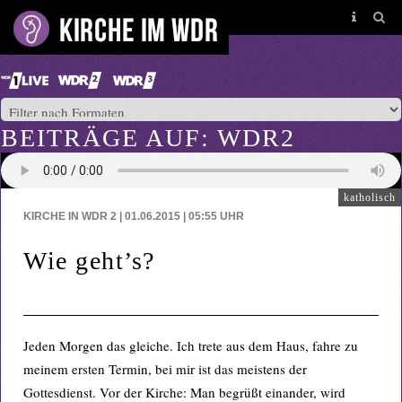
BEITRÄGE AUF: WDR2
katholisch
KIRCHE IN WDR 2 | 01.06.2015 | 05:55
UHR
Wie geht’s?
Jeden Morgen das gleiche. Ich trete aus dem Haus, fahre zu
meinem ersten Termin, bei mir ist das meistens der
Gottesdienst. Vor der Kirche: Man begrüßt einander, wird