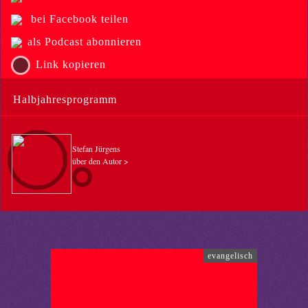
bei Facebook teilen
als Podcast abonnieren
Link kopieren
Halbjahresprogramm
Stefan Jürgens
über den Autor >
evangelisch