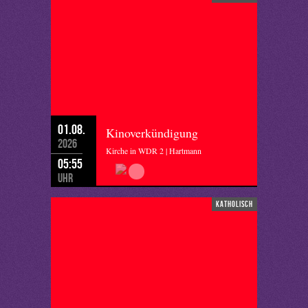
01.08.
Kinoverkündigung
2026
Kirche in WDR 2 | Hartmann
05:55
Uhr
katholisch