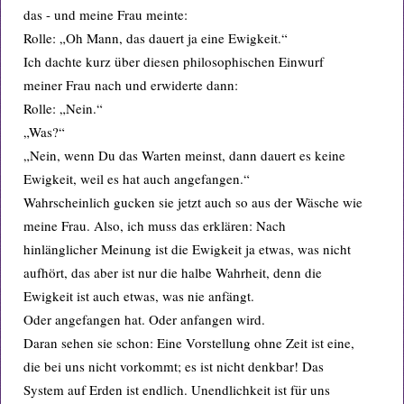
das - und meine Frau meinte:
Rolle: „Oh Mann, das dauert ja eine Ewigkeit.“
Ich dachte kurz über diesen philosophischen Einwurf
meiner Frau nach und erwiderte dann:
Rolle: „Nein.“
„Was?“
„Nein, wenn Du das Warten meinst, dann dauert es keine
Ewigkeit, weil es hat auch angefangen.“
Wahrscheinlich gucken sie jetzt auch so aus der Wäsche wie
meine Frau. Also, ich muss das erklären: Nach
hinlänglicher Meinung ist die Ewigkeit ja etwas, was nicht
aufhört, das aber ist nur die halbe Wahrheit, denn die
Ewigkeit ist auch etwas, was nie anfängt.
Oder angefangen hat. Oder anfangen wird.
Daran sehen sie schon: Eine Vorstellung ohne Zeit ist eine,
die bei uns nicht vorkommt; es ist nicht denkbar! Das
System auf Erden ist endlich. Unendlichkeit ist für uns