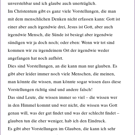
unverstehbar und ich glaube auch unerträglich.
Im Christentum gibt es ganz viele Vorstellungen, die man
mit dem menschlichen Denken nicht erfassen kann: Gott ist
einer aber auch irgendwie drei, Jesus ist Gott, aber auch
irgendwie Mensch, die Sünde ist besiegt aber irgendwie
sündigen wir ja doch noch; oder eben: Wenn wir tot sind
kommen wir zu irgendeinem Ort der irgendwie weder
angefangen hat noch aufhört.
Dies sind Vorstellungen, an die kann man nur glauben. Es
gibt aber leider immer noch viele Menschen, die meinen,
man könnte die wissen, man könnte sogar wissen dass diese
Vorstellungen richtig sind und andere falsch!
Das sind Leute, die wissen immer so viel – die wissen wer
in den Himmel kommt und wer nicht, die wissen was Gott
genau will, was der gut findet und was der schlecht findet –
glauben tun die eher weniger, hab ich den Eindruck.
Es gibt aber Vorstellungen im Glauben, die kann ich sehr