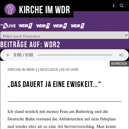
BEITRÄGE AUF: WDR2
katholisch
KIRCHE IN WDR 2 | 08.03.2016 | 05:55
UHR
„Das dauert ja eine Ewigkeit...“
Ich stand neulich mit meiner Frau am Bahnsteig und die
Deutsche Bahn verstand die Abfahrtzeiten auf dem Fahrplan
mal wieder eher als so eine Art Serviervorschlag. Man kennt