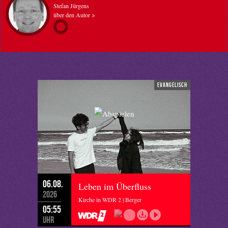
Stefan Jürgens
über den Autor >
evangelisch
06.08.
Leben im Überfluss
2026
Kirche in WDR 2 | Berger
05:55
Uhr