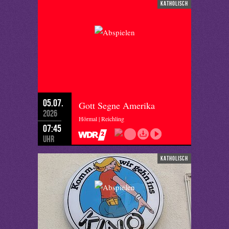
katholisch
05.07.
Gott Segne Amerika
2026
Hörmal | Reichling
07:45
Uhr
katholisch