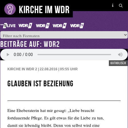
BEITRÄGE AUF: WDR2
katholisch
KIRCHE IN WDR 2 | 22.08.2016 | 05:55
UHR
Glauben ist Beziehung
Eine Eheberaterin hat mir gesagt: „Liebe braucht
fortdauernde Pflege. Es gilt etwas für die Liebe zu tun,
damit sie lebendig bleibt. Denn von selbst wird eine