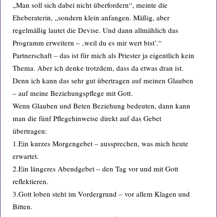
„Man soll sich dabei nicht überfordern“, meinte die
Eheberaterin, „sondern klein anfangen. Mäßig, aber
regelmäßig lautet die Devise. Und dann allmählich das
Programm erweitern – ‚weil du es mir wert bist’.“
Partnerschaft – das ist für mich als Priester ja eigentlich kein
Thema. Aber ich denke trotzdem, dass da etwas dran ist.
Denn ich kann das sehr gut übertragen auf meinen Glauben
– auf meine Beziehungspflege mit Gott.
Wenn Glauben und Beten Beziehung bedeuten, dann kann
man die fünf Pflegehinweise direkt auf das Gebet
übertragen:
1.Ein kurzes Morgengebet – aussprechen, was mich heute
erwartet.
2.Ein längeres Abendgebet – den Tag vor und mit Gott
reflektieren.
3.Gott loben steht im Vordergrund – vor allem Klagen und
Bitten.