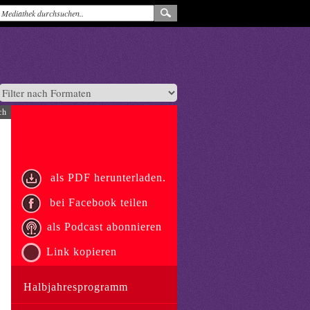
ch
als PDF herunterladen.
bei Facebook teilen
als Podcast abonnieren
Link kopieren
Halbjahresprogramm