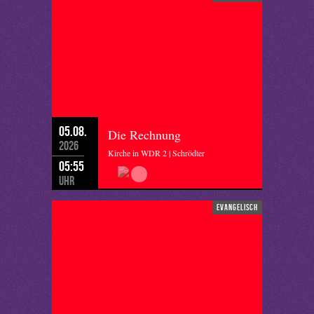
05.08.
Die Rechnung
2026
Kirche in WDR 2 | Schrödter
05:55
Uhr
evangelisch