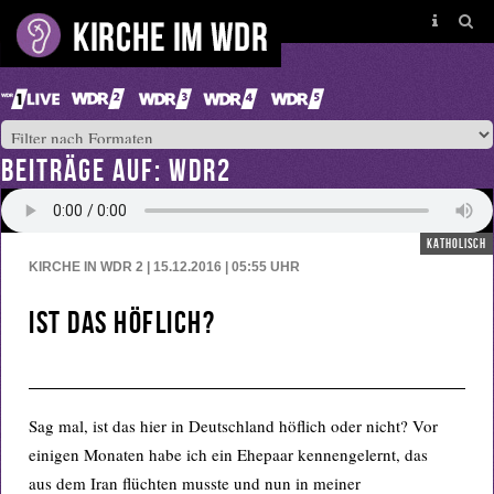
BEITRÄGE AUF: WDR2
katholisch
KIRCHE IN WDR 2 | 15.12.2016 | 05:55
UHR
Ist das höflich?
Sag mal, ist das hier in Deutschland höflich oder nicht? Vor
einigen Monaten habe ich ein Ehepaar kennengelernt, das
aus dem Iran flüchten musste und nun in meiner