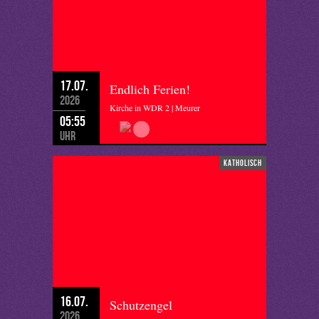
17.07.
Endlich Ferien!
2026
Kirche in WDR 2 | Meurer
05:55
Uhr
katholisch
16.07.
Schutzengel
2026