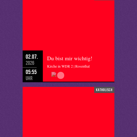
02.07.
Du bist mir wichtig!
2026
Kirche in WDR 2 | Rosenthal
05:55
Uhr
katholisch