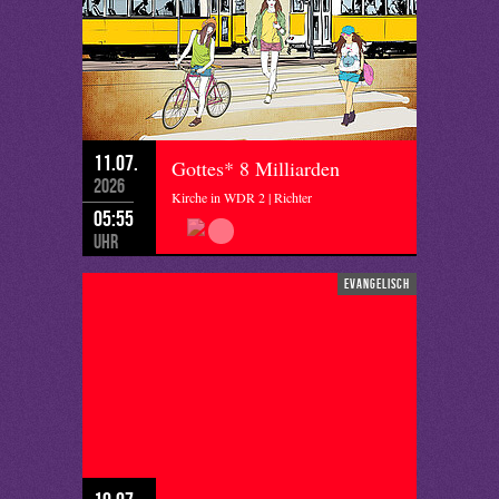
11.07.
Gottes* 8 Milliarden
2026
Kirche in WDR 2 | Richter
05:55
Uhr
evangelisch