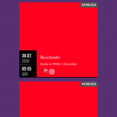
katholisch
30.07.
Beschenkt
2026
Kirche in WDR 2 | Rosenthal
05:55
Uhr
katholisch