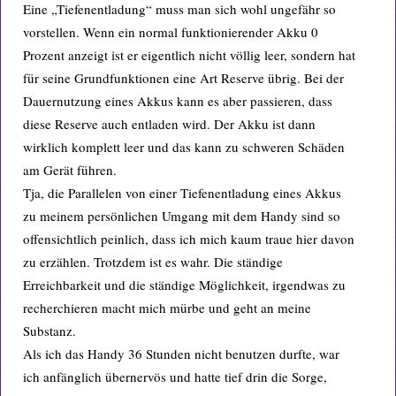
Eine „Tiefenentladung“ muss man sich wohl ungefähr so
vorstellen. Wenn ein normal funktionierender Akku 0
Prozent anzeigt ist er eigentlich nicht völlig leer, sondern hat
für seine Grundfunktionen eine Art Reserve übrig. Bei der
Dauernutzung eines Akkus kann es aber passieren, dass
diese Reserve auch entladen wird. Der Akku ist dann
wirklich komplett leer und das kann zu schweren Schäden
am Gerät führen.
Tja, die Parallelen von einer Tiefenentladung eines Akkus
zu meinem persönlichen Umgang mit dem Handy sind so
offensichtlich peinlich, dass ich mich kaum traue hier davon
zu erzählen. Trotzdem ist es wahr. Die ständige
Erreichbarkeit und die ständige Möglichkeit, irgendwas zu
recherchieren macht mich mürbe und geht an meine
Substanz.
Als ich das Handy 36 Stunden nicht benutzen durfte, war
ich anfänglich übernervös und hatte tief drin die Sorge,