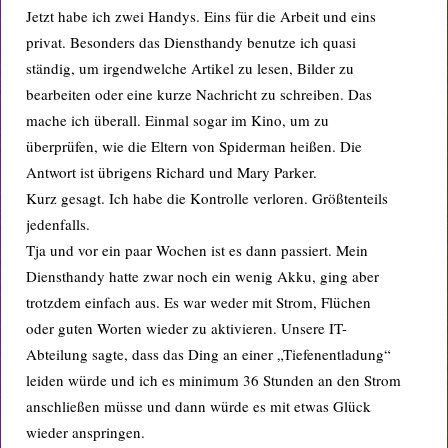
Jetzt habe ich zwei Handys. Eins für die Arbeit und eins
privat. Besonders das Diensthandy benutze ich quasi
ständig, um irgendwelche Artikel zu lesen, Bilder zu
bearbeiten oder eine kurze Nachricht zu schreiben. Das
mache ich überall. Einmal sogar im Kino, um zu
überprüfen, wie die Eltern von Spiderman heißen. Die
Antwort ist übrigens Richard und Mary Parker.
Kurz gesagt. Ich habe die Kontrolle verloren. Größtenteils
jedenfalls.
Tja und vor ein paar Wochen ist es dann passiert. Mein
Diensthandy hatte zwar noch ein wenig Akku, ging aber
trotzdem einfach aus. Es war weder mit Strom, Flüchen
oder guten Worten wieder zu aktivieren. Unsere IT-
Abteilung sagte, dass das Ding an einer „Tiefenentladung“
leiden würde und ich es minimum 36 Stunden an den Strom
anschließen müsse und dann würde es mit etwas Glück
wieder anspringen.