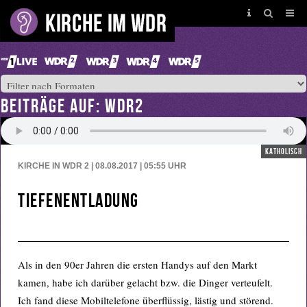
BEITRÄGE AUF: WDR2
katholisch
KIRCHE IN WDR 2 | 08.08.2017 | 05:55
UHR
Tiefenentladung
Als in den 90er Jahren die ersten Handys auf den Markt
kamen, habe ich darüber gelacht bzw. die Dinger verteufelt.
Ich fand diese Mobiltelefone überflüssig, lästig und störend.