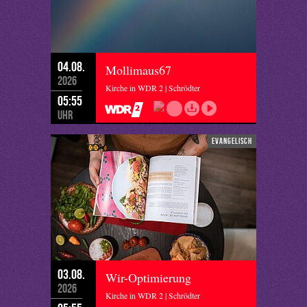
04.08.
Mollimaus67
2026
Kirche in WDR 2 | Schrödter
05:55
Uhr
evangelisch
03.08.
Wir-Optimierung
2026
Kirche in WDR 2 | Schrödter