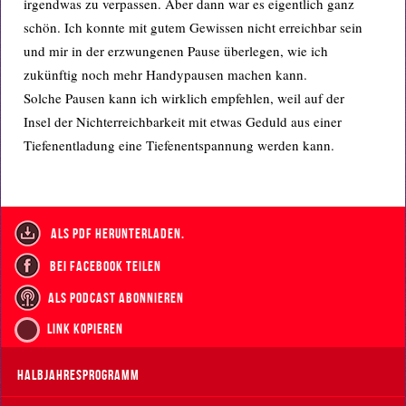
irgendwas zu verpassen. Aber dann war es eigentlich ganz
schön. Ich konnte mit gutem Gewissen nicht erreichbar sein
und mir in der erzwungenen Pause überlegen, wie ich
zukünftig noch mehr Handypausen machen kann.
Solche Pausen kann ich wirklich empfehlen, weil auf der
Insel der Nichterreichbarkeit mit etwas Geduld aus einer
Tiefenentladung eine Tiefenentspannung werden kann.
als PDF herunterladen.
bei Facebook teilen
als Podcast abonnieren
Link kopieren
Halbjahresprogramm