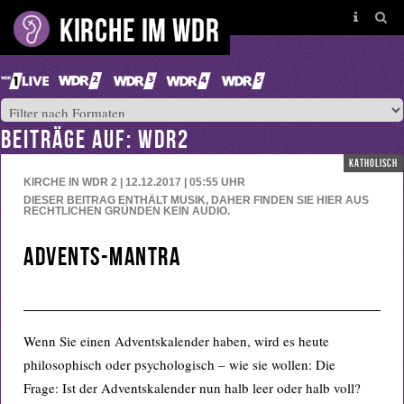
BEITRÄGE AUF: WDR2
katholisch
KIRCHE IN WDR 2 | 12.12.2017 | 05:55
UHR
DIESER BEITRAG ENTHÄLT MUSIK, DAHER FINDEN SIE HIER AUS
RECHTLICHEN GRÜNDEN KEIN AUDIO.
Advents-Mantra
Wenn Sie einen Adventskalender haben, wird es heute
philosophisch oder psychologisch – wie sie wollen: Die
Frage: Ist der Adventskalender nun halb leer oder halb voll?