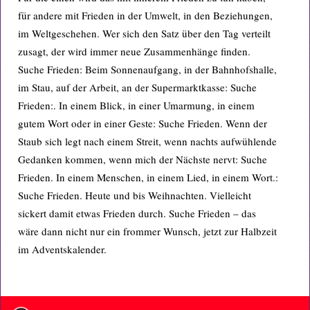
für andere mit Frieden in der Umwelt, in den Beziehungen,
im Weltgeschehen. Wer sich den Satz über den Tag verteilt
zusagt, der wird immer neue Zusammenhänge finden.
Suche Frieden: Beim Sonnenaufgang, in der Bahnhofshalle,
im Stau, auf der Arbeit, an der Supermarktkasse: Suche
Frieden:. In einem Blick, in einer Umarmung, in einem
gutem Wort oder in einer Geste: Suche Frieden. Wenn der
Staub sich legt nach einem Streit, wenn nachts aufwühlende
Gedanken kommen, wenn mich der Nächste nervt: Suche
Frieden. In einem Menschen, in einem Lied, in einem Wort.:
Suche Frieden. Heute und bis Weihnachten. Vielleicht
sickert damit etwas Frieden durch. Suche Frieden – das
wäre dann nicht nur ein frommer Wunsch, jetzt zur Halbzeit
im Adventskalender.