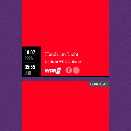
10.07.
Hände im Licht
2026
Kirche in WDR 2 | Richter
05:55
Uhr
evangelisch