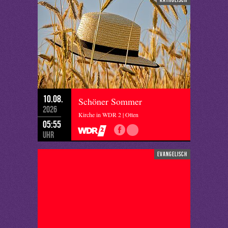
10.08.
Schöner Sommer
2026
Kirche in WDR 2 | Otten
05:55
Uhr
evangelisch