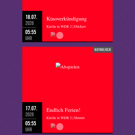
18.07.
Kinoverkündigung
2026
Kirche in WDR 2 | Dückers
05:55
Uhr
katholisch
17.07.
Endlich Ferien!
2026
Kirche in WDR 2 | Meurer
05:55
Uhr