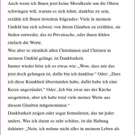
Auch wenn ich Ihnen jetzt keine Moralkeule um die Ohren
schwingen will, warum es sich lohnt, dankbar zu sein,
erzähle ich Ihnen trotzdem folgendes: Viele in meinem
Umfeld tun sich schwer, von ihrem Glauben zu erzählen, sie
finden entweder, das ist Privatsache, oder ihnen fehlen
einfach die Worte.
Was aber so ziemlich allen Christinnen und Christen in
meinem Umfeld gelingt, ist Dankbarkeit.
Immer wieder höre ich so etwas wie: „Wow, dass mir das
jetzt doch gelungen ist, dafür bin ich dankbar.“ Oder: „Dass
ich diese Krankheit überstanden habe, dafür habe ich eine
Kerze angezündet.“ Oder „Ich bin zwar aus der Kirche
ausgetreten, aber ich habe total viele meiner Werte aus
diesem Glauben mitgenommen.“
Dankbarkeit zeigen oder sogar formulieren, das tut jeder
anders. Was ich daran so sehr schätze, ist die Haltung
dahinter: „Nein, ich nehme nicht alles in meinem Leben als