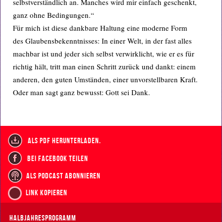
selbstverständlich an. Manches wird mir einfach geschenkt,
ganz ohne Bedingungen.“
Für mich ist diese dankbare Haltung eine moderne Form
des Glaubensbekenntnisses: In einer Welt, in der fast alles
machbar ist und jeder sich selbst verwirklicht, wie er es für
richtig hält, tritt man einen Schritt zurück und dankt: einem
anderen, den guten Umständen, einer unvorstellbaren Kraft.
Oder man sagt ganz bewusst: Gott sei Dank.
als PDF herunterladen.
bei Facebook teilen
als Podcast abonnieren
Link kopieren
Halbjahresprogramm