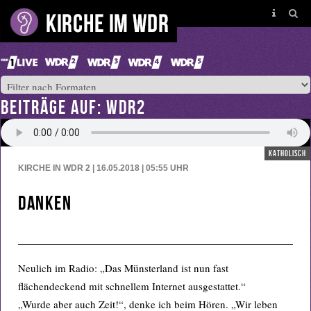
BEITRÄGE AUF: WDR2
katholisch
KIRCHE IN WDR 2 | 16.05.2018 | 05:55
UHR
Danken
Neulich im Radio: „Das Münsterland ist nun fast
flächendeckend mit schnellem Internet ausgestattet.“
„Wurde aber auch Zeit!“, denke ich beim Hören. „Wir leben