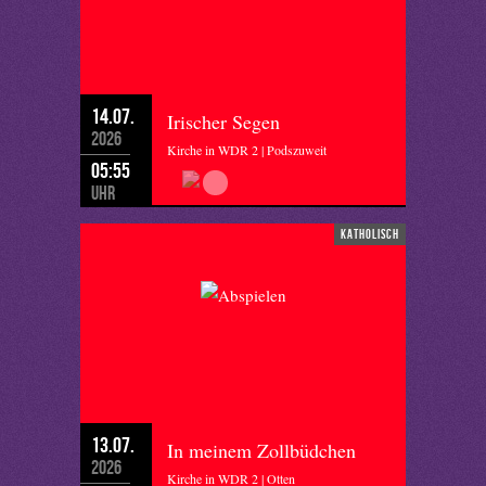
14.07.
Irischer Segen
2026
Kirche in WDR 2 | Podszuweit
05:55
Uhr
katholisch
13.07.
In meinem Zollbüdchen
2026
Kirche in WDR 2 | Otten