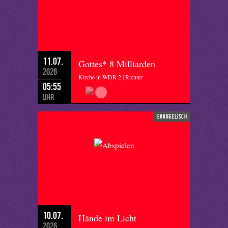
11.07.
Gottes* 8 Milliarden
2026
Kirche in WDR 2 | Richter
05:55
Uhr
evangelisch
10.07.
Hände im Licht
2026