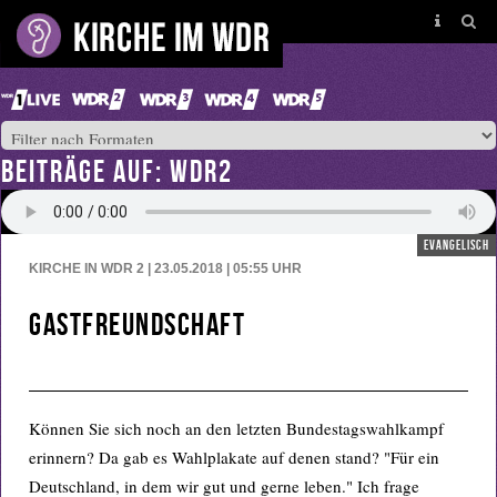
BEITRÄGE AUF: WDR2
evangelisch
KIRCHE IN WDR 2 | 23.05.2018 | 05:55
UHR
Gastfreundschaft
Können Sie sich noch an den letzten Bundestagswahlkampf
erinnern? Da gab es Wahlplakate auf denen stand? "Für ein
Deutschland, in dem wir gut und gerne leben." Ich frage