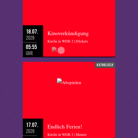
18.07.
Kinoverkündigung
2026
Kirche in WDR 2 | Dückers
05:55
Uhr
katholisch
17.07.
Endlich Ferien!
2026
Kirche in WDR 2 | Meurer