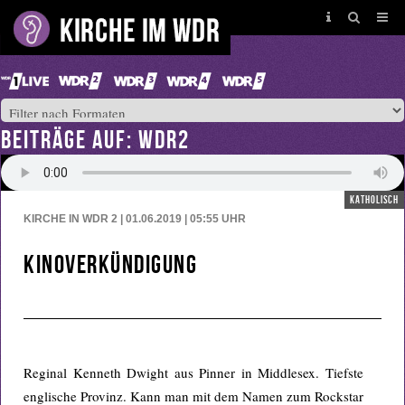
BEITRÄGE AUF: WDR2
katholisch
KIRCHE IN WDR 2 | 01.06.2019 | 05:55
UHR
Kinoverkündigung
Reginal Kenneth Dwight aus Pinner in Middlesex. Tiefste
englische Provinz. Kann man mit dem Namen zum Rockstar