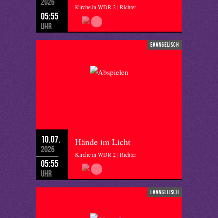
2026
Kirche in WDR 2 | Richter
05:55
Uhr
evangelisch
10.07.
Hände im Licht
2026
Kirche in WDR 2 | Richter
05:55
Uhr
evangelisch