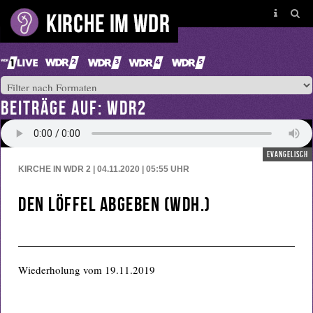
BEITRÄGE AUF: WDR2
evangelisch
KIRCHE IN WDR 2 | 04.11.2020 | 05:55
UHR
Den Löffel abgeben (Wdh.)
Wiederholung vom 19.11.2019