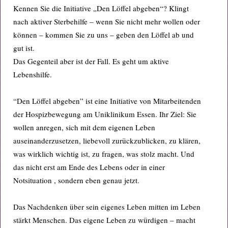
Kennen Sie die Initiative „Den Löffel abgeben“? Klingt
nach aktiver Sterbehilfe – wenn Sie nicht mehr wollen oder
können – kommen Sie zu uns – geben den Löffel ab und
gut ist.
Das Gegenteil aber ist der Fall. Es geht um aktive
Lebenshilfe.
“Den Löffel abgeben” ist eine Initiative von Mitarbeitenden
der Hospizbewegung am Uniklinikum Essen. Ihr Ziel: Sie
wollen anregen, sich mit dem eigenen Leben
auseinanderzusetzen, liebevoll zurückzublicken, zu klären,
was wirklich wichtig ist, zu fragen, was stolz macht. Und
das nicht erst am Ende des Lebens oder in einer
Notsituation , sondern eben genau jetzt.
Das Nachdenken über sein eigenes Leben mitten im Leben
stärkt Menschen. Das eigene Leben zu würdigen – macht