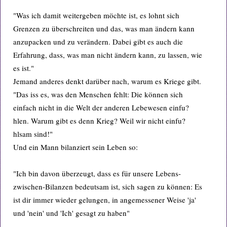
"Was ich damit weitergeben möchte ist, es lohnt sich
Grenzen zu überschreiten und das, was man ändern kann
anzupacken und zu verändern. Dabei gibt es auch die
Erfahrung, dass, was man nicht ändern kann, zu lassen, wie
es ist."
Jemand anderes denkt darüber nach, warum es Kriege gibt.
"Das iss es, was den Menschen fehlt: Die können sich
einfach nicht in die Welt der anderen Lebewesen einfu?
hlen. Warum gibt es denn Krieg? Weil wir nicht einfu?
hlsam sind!"
Und ein Mann bilanziert sein Leben so:
"Ich bin davon überzeugt, dass es für unsere Lebens-
zwischen-Bilanzen bedeutsam ist, sich sagen zu können: Es
ist dir immer wieder gelungen, in angemessener Weise 'ja'
und 'nein' und 'Ich' gesagt zu haben"