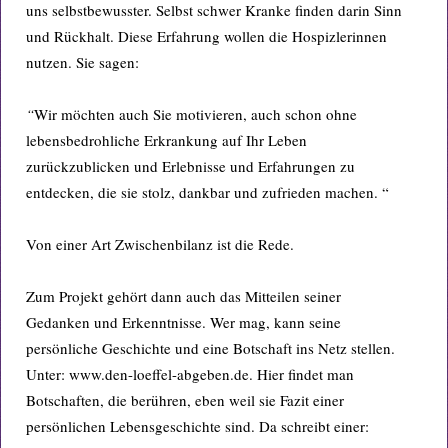
uns selbstbewusster. Selbst schwer Kranke finden darin Sinn
und Rückhalt. Diese Erfahrung wollen die Hospizlerinnen
nutzen. Sie sagen:
“
Wir möchten auch Sie motivieren, auch schon ohne
lebensbedrohliche Erkrankung auf Ihr Leben
zurückzublicken und Erlebnisse und Erfahrungen zu
entdecken, die sie stolz, dankbar und zufrieden machen. “
Von einer Art Zwischenbilanz ist die Rede.
Zum Projekt gehört dann auch das Mitteilen seiner
Gedanken und Erkenntnisse. Wer mag, kann seine
persönliche Geschichte und eine Botschaft ins Netz stellen.
Unter: www.den-loeffel-abgeben.de. Hier findet man
Botschaften, die berühren, eben weil sie Fazit einer
persönlichen Lebensgeschichte sind. Da schreibt einer: