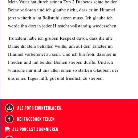
Mein Vater hat durch seinen Typ 2 Diabetes seine beiden
Beine verloren und ich glaube nicht, dass er im Himmel
jetzt weiterhin im Rollstuhl sitzen muss. Ich glaube ich
werde ihn dort in jeder Hinsicht vollständig wiedersehen.
Trotzdem habe ich großen Respekt davor, dass die alte
Dame ihr Bein behalten wollte, um auf den Tanztee im
Himmel vorbereitet zu sein. Und ich bin froh, dass sie in
Frieden und mit beiden Beinen streben durfte. Und ich
wünsche mir und uns allen einen so starken Glauben, der
uns eines Tages hilft, gut und friedlich zu streben.
als PDF herunterladen.
bei Facebook teilen
als Podcast abonnieren