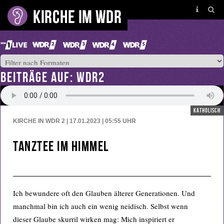
BEITRÄGE AUF: WDR2
katholisch
KIRCHE IN WDR 2 | 17.01.2023 | 05:55
UHR
Tanztee im Himmel
Ich bewundere oft den Glauben älterer Generationen. Und
manchmal bin ich auch ein wenig neidisch. Selbst wenn
dieser Glaube skurril wirken mag: Mich inspiriert er