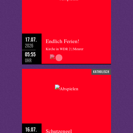
17.07.
Endlich Ferien!
2026
Kirche in WDR 2 | Meurer
05:55
Uhr
katholisch
16.07.
Schutzengel