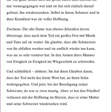
nur vorausgegangen war und sie hat sich einfach darauf
gefreut, ihn wiederzusehen. Selbst in ihrem Schmerz und in
ihrer Krankheit war sie voller Hoffnung.
Zweitens: Die alte Dame war ebenso felsenfest davon
überzeugt, dass nach dem Tod ein großes Fest mit Musik
und Tanz auf sie wartet. Sie glaubte, dass alle Schmerzen
von ihr abfallen werden und sie endlich wieder tun kann,
was sie so sehr vermisst hat. In den Armen ihres Mannes
von Ewigkeit zu Ewigkeit im Wiegeschritt zu schwoofen.
Und schließlich – drittens: Sie hat ihren Glauben daran,
dass der Tod nicht das letzte Wort hat, an ihren Sohn
weitergegeben. Und jetzt, bei der Beerdigung seiner
Schwester, da war er zwar traurig. Aber: er hat den Friedhof
verlassen mit der Hoffnung im Herzen, dass er seine Mutter
und seine Schwester wiedersehen wird.