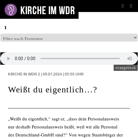
BEITRÄGE AUF: WDR2
evangelisch
KIRCHE IN WDR 2 | 09.07.2024 | 05:55
UHR
Weißt du eigentlich…?
„Weißt du eigentlich,“ sagt er, „dass dein Personalausweis
nur deshalb Personalausweis heißt, weil wir alle Personal
der Deutschland-GmbH sind?“ Von wegen Staatsbürger der