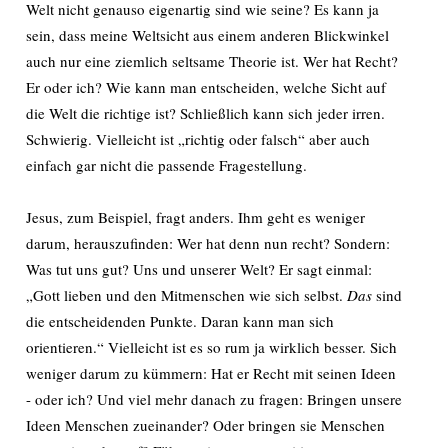
Welt nicht genauso eigenartig sind wie seine? Es kann ja
sein, dass meine Weltsicht aus einem anderen Blickwinkel
auch nur eine ziemlich seltsame Theorie ist. Wer hat Recht?
Er oder ich? Wie kann man entscheiden, welche Sicht auf
die Welt die richtige ist? Schließlich kann sich jeder irren.
Schwierig. Vielleicht ist „richtig oder falsch“ aber auch
einfach gar nicht die passende Fragestellung.
Jesus, zum Beispiel, fragt anders. Ihm geht es weniger
darum, herauszufinden: Wer hat denn nun recht? Sondern:
Was tut uns gut? Uns und unserer Welt? Er sagt einmal:
„Gott lieben und den Mitmenschen wie sich selbst.
Das
sind
die entscheidenden Punkte. Daran kann man sich
orientieren.“ Vielleicht ist es so rum ja wirklich besser. Sich
weniger darum zu kümmern: Hat er Recht mit seinen Ideen
- oder ich? Und viel mehr danach zu fragen: Bringen unsere
Ideen Menschen zueinander? Oder bringen sie Menschen