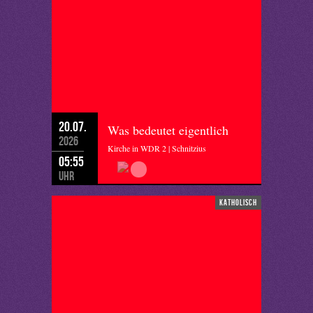
20.07.
Was bedeutet eigentlich
2026
Kirche in WDR 2 | Schnitzius
05:55
Uhr
katholisch