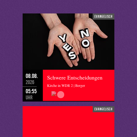
evangelisch
08.08.
Schwere Entscheidungen
2026
Kirche in WDR 2 | Berger
05:55
Uhr
evangelisch