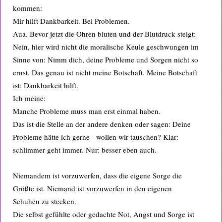
kommen:
Mir hilft Dankbarkeit. Bei Problemen.
Aua. Bevor jetzt die Ohren bluten und der Blutdruck steigt:
Nein, hier wird nicht die moralische Keule geschwungen im
Sinne von: Nimm dich, deine Probleme und Sorgen nicht so
ernst. Das genau ist nicht meine Botschaft. Meine Botschaft
ist: Dankbarkeit hilft.
Ich meine:
Manche Probleme muss man erst einmal haben.
Das ist die Stelle an der andere denken oder sagen: Deine
Probleme hätte ich gerne - wollen wir tauschen? Klar:
schlimmer geht immer. Nur: besser eben auch.
Niemandem ist vorzuwerfen, dass die eigene Sorge die
Größte ist. Niemand ist vorzuwerfen in den eigenen
Schuhen zu stecken.
Die selbst gefühlte oder gedachte Not, Angst und Sorge ist