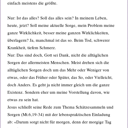
einfach meistens die größte.
Nur: Ist das alles? Soll das alles sein? In meinem Leben,
heute, jetzt? Soll meine aktuelle Sorge, mein Problem meine
ganze Wirklichkeit, besser meine ganzen Wirklichkeiten,
überlagern? Ja, manchmal ist das so. Beim Tod, schwerer
Krankheit, tiefem Schmerz.
Nur: Das sind doch, Gott sei Dank, nicht die alltäglichen
Sorgen der allermeisten Menschen. Meist drehen sich die
alltäglichen Sorgen doch um das Mehr oder Weniger von
etwas, oder das Früher oder Später, das So, oder Vielleicht,
doch Anders. Es geht ja nicht immer gleich um die ganze
Existenz. Sondern eher um meine Vorstellung davon, wie
etwas zu sein hat.
Jesus schließt seine Rede zum Thema Schätzesammeln und
Sorgen (Mt.6,19-34) mit der lebenspraktischen Einladung
ab: «Darum sorgt nicht für morgen, denn der morgige Tag