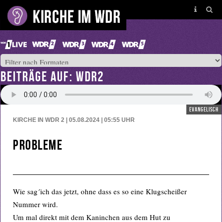
BEITRÄGE AUF: WDR2
evangelisch
KIRCHE IN WDR 2 | 05.08.2024 | 05:55
UHR
Probleme
Wie sag´ich das jetzt, ohne dass es so eine Klugscheißer
Nummer wird.
Um mal direkt mit dem Kaninchen aus dem Hut zu