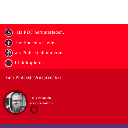
als PDF herunterladen.
bei Facebook teilen
als Podcast abonnieren
Link kopieren
zum Podcast "Ansprechbar"
Titus Reinmuth
über den Autor >