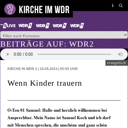
BEITRÄGE AUF: WDR2
evangelisch
KIRCHE IN WDR 2 | 16.09.2024 | 05:55
UHR
Wenn Kinder trauern
O-Ton 01 Samuel: Hallo und herzlich willkommen bei
Ansprechbar. Mein Name ist Samuel Koch und ich darf
mit Menschen sprechen, die unschöne und ganz schön