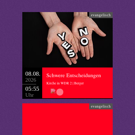
evangelisch
08.08.
Schwere Entscheidungen
2026
Kirche in WDR 2 | Berger
05:55
Uhr
evangelisch