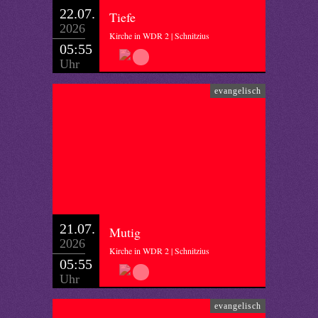
22.07.
Tiefe
2026
Kirche in WDR 2 | Schnitzius
05:55
Uhr
evangelisch
21.07.
Mutig
2026
Kirche in WDR 2 | Schnitzius
05:55
Uhr
evangelisch