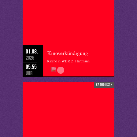
01.08.
Kinoverkündigung
2026
Kirche in WDR 2 | Hartmann
05:55
Uhr
katholisch