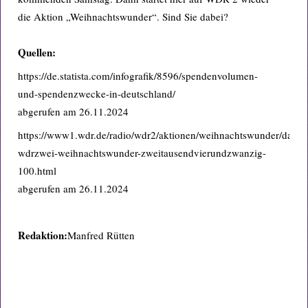
die Aktion „Weihnachtswunder“. Sind Sie dabei?
Quellen:
https://de.statista.com/infografik/8596/spendenvolumen-
und-spendenzwecke-in-deutschland/
abgerufen am 26.11.2024
https://www1.wdr.de/radio/wdr2/aktionen/weihnachtswunder/das-
wdrzwei-weihnachtswunder-zweitausendvierundzwanzig-
100.html
abgerufen am 26.11.2024
Redaktion:
Manfred Rütten