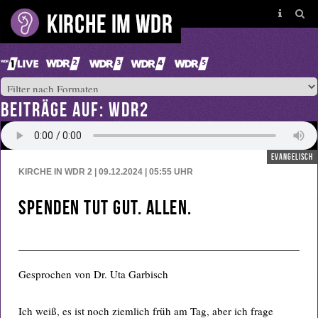
BEITRÄGE AUF: WDR2
evangelisch
KIRCHE IN WDR 2 | 09.12.2024 | 05:55
UHR
Spenden tut gut. Allen.
Gesprochen von Dr. Uta Garbisch
Ich weiß, es ist noch ziemlich früh am Tag, aber ich frage