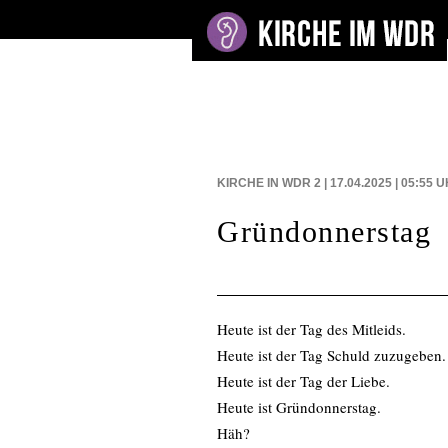
BEITRÄGE AUF
KIRCHE IN WDR 2 | 17.04.2025 | 05:55
U
Gründonnerstag
Heute ist der Tag des Mitleids.
Heute ist der Tag Schuld zuzugeben.
Heute ist der Tag der Liebe.
Heute ist Gründonnerstag.
Häh?