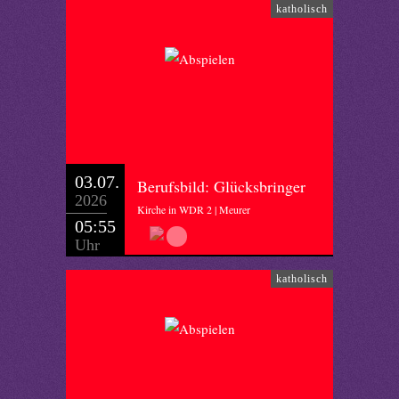
katholisch
03.07.
Berufsbild: Glücksbringer
2026
Kirche in WDR 2 | Meurer
05:55
Uhr
katholisch