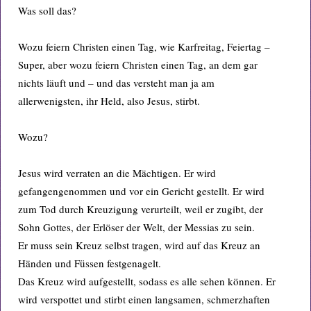
Was soll das?
Wozu feiern Christen einen Tag, wie Karfreitag, Feiertag –
Super, aber wozu feiern Christen einen Tag, an dem gar
nichts läuft und – und das versteht man ja am
allerwenigsten, ihr Held, also Jesus, stirbt.
Wozu?
Jesus wird verraten an die Mächtigen. Er wird
gefangengenommen und vor ein Gericht gestellt. Er wird
zum Tod durch Kreuzigung verurteilt, weil er zugibt, der
Sohn Gottes, der Erlöser der Welt, der Messias zu sein.
Er muss sein Kreuz selbst tragen, wird auf das Kreuz an
Händen und Füssen festgenagelt.
Das Kreuz wird aufgestellt, sodass es alle sehen können. Er
wird verspottet und stirbt einen langsamen, schmerzhaften