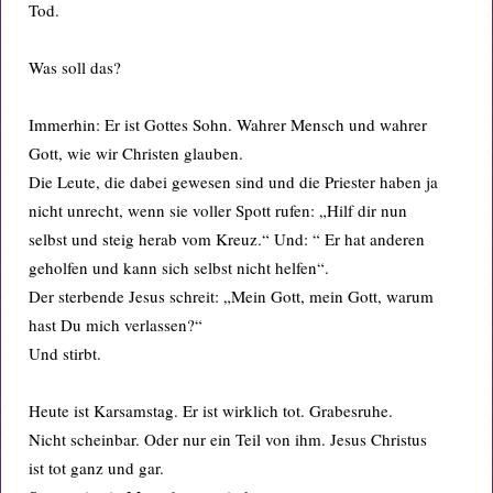
Tod.
Was soll das?
Immerhin: Er ist Gottes Sohn. Wahrer Mensch und wahrer
Gott, wie wir Christen glauben.
Die Leute, die dabei gewesen sind und die Priester haben ja
nicht unrecht, wenn sie voller Spott rufen: „Hilf dir nun
selbst und steig herab vom Kreuz.“ Und: “ Er hat anderen
geholfen und kann sich selbst nicht helfen“.
Der sterbende Jesus schreit: „Mein Gott, mein Gott, warum
hast Du mich verlassen?“
Und stirbt.
Heute ist Karsamstag. Er ist wirklich tot. Grabesruhe.
Nicht scheinbar. Oder nur ein Teil von ihm. Jesus Christus
ist tot ganz und gar.