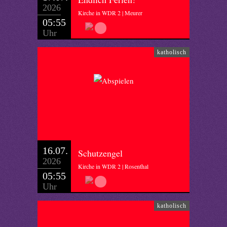
2026
Kirche in WDR 2 | Meurer
05:55
Uhr
katholisch
16.07.
Schutzengel
2026
Kirche in WDR 2 | Rosenthal
05:55
Uhr
katholisch