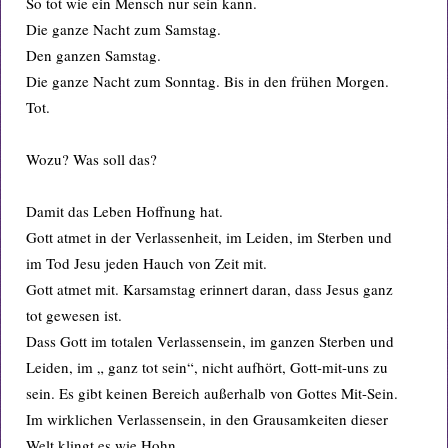
So tot wie ein Mensch nur sein kann.
Die ganze Nacht zum Samstag.
Den ganzen Samstag.
Die ganze Nacht zum Sonntag. Bis in den frühen Morgen.
Tot.
Wozu? Was soll das?
Damit das Leben Hoffnung hat.
Gott atmet in der Verlassenheit, im Leiden, im Sterben und
im Tod Jesu jeden Hauch von Zeit mit.
Gott atmet mit. Karsamstag erinnert daran, dass Jesus ganz
tot gewesen ist.
Dass Gott im totalen Verlassensein, im ganzen Sterben und
Leiden, im „ ganz tot sein“, nicht aufhört, Gott-mit-uns zu
sein. Es gibt keinen Bereich außerhalb von Gottes Mit-Sein.
Im wirklichen Verlassensein, in den Grausamkeiten dieser
Welt klingt es wie Hohn.