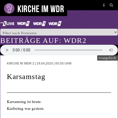
BEITRÄGE AUF: WDR2
evangelisch
KIRCHE IN WDR 2 | 19.04.2025 | 05:55
UHR
Karsamstag
Karsamstag ist heute.
Karfreitag war gestern.