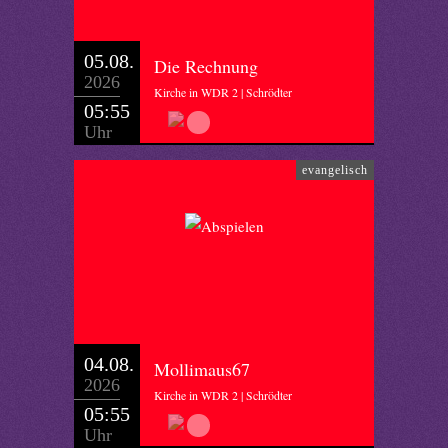
05.08.
Die Rechnung
2026
Kirche in WDR 2 | Schrödter
05:55
Uhr
evangelisch
04.08.
Mollimaus67
2026
Kirche in WDR 2 | Schrödter
05:55
Uhr